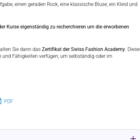
fgabe, einen geraden Rock, eine klassische Bluse, ein Kleid und
ider Kurse eigenständig zu recherchieren um die erworbenen
alten Sie dann das
Zertifikat der Swiss Fashion Academy
. Diese
se und Fähigkeiten verfügen, um selbständig oder im
PDF