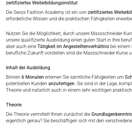
zertifiziertes Weiterbildungsinstitut
Die Swiss Fashion Academy ist ein von
zertifiziertes Weiterb
erforderliche Wissen und die praktischen Fähigkeiten erwerbe
Nutzen Sie die Möglichkeit, durch unsere Massschneider Kur
unsere qualifizierte Ausbildung einen guten Start in Ihre ber
aber auch eine
Tätigkeit im Angestelltenverhältnis
bei einem 
berufliche Zukunft vorstellen sind die Massschneider Kurse 
Inhalt der Ausbildung
Binnen
6 Monaten
erlernen Sie sämtliche Fähigkeiten um
Sch
potentiellen Kunden
anzufertigen
. Sie sind in der Lage, kompl
Theorie und natürlich auch in einem sehr wichtigen praktisch
Theorie
Die Theorie vermittelt Ihnen zunächst die
Grundlagenkenntni
eigentlich genau? Sie beschäftigen sich mit den verschiede