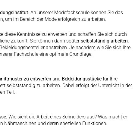
ildungsinstitut
. An unserer Modefachschule können Sie das
n, um im Bereich der Mode erfolgreich zu arbeiten.
se diese Kenntnisse zu erwerben und schaffen Sie sich durch
ufliche Zukunft. Sie können dann später
selbstständig arbeiten
,
Bekleidungshersteller anstreben. Je nachdem wie Sie sich Ihre
unserer Fachschule eine optimale Grundlage.
nittmuster zu entwerfen
und
Bekleidungsstücke
für Ihre
ett selbstständig zu arbeiten. Dabei erfolgt der Unterricht in der
en Teil.
sse
. Wie sieht die Arbeit eines Schneiders aus? Was macht er
nen Nähmaschinen und deren speziellen Funktionen.