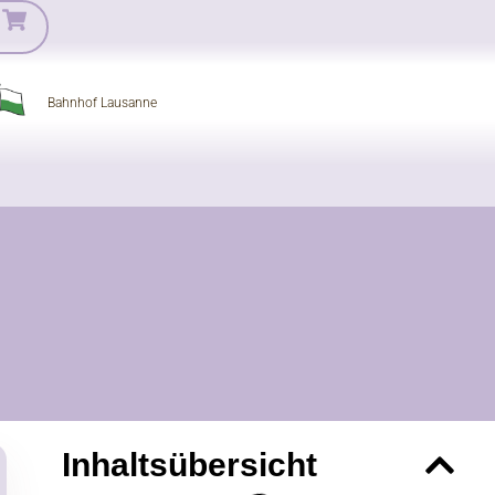
Bahnhof Lausanne
Inhaltsübersicht