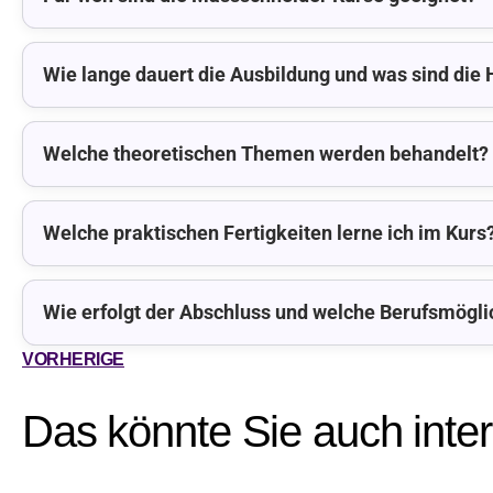
Wie lange dauert die Ausbildung und was sind die 
Welche theoretischen Themen werden behandelt?
Welche praktischen Fertigkeiten lerne ich im Kurs
Wie erfolgt der Abschluss und welche Berufsmögli
VORHERIGE
Das könnte Sie auch inte