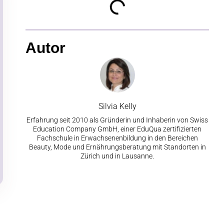
Autor
Silvia Kelly
Erfahrung seit 2010 als Gründerin und Inhaberin von Swiss
Education Company GmbH, einer EduQua zertifizierten
Fachschule in Erwachsenenbildung in den Bereichen
Beauty, Mode und Ernährungsberatung mit Standorten in
Zürich und in Lausanne.