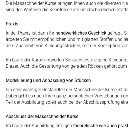
Die Massschneider Kurse bringen Ihnen auch die diversen Na
sind des Weiteren die Kenntnisse der unterschiedlichen Stoff
Praxis
In der Praxis ist dann Ihr
handwerkliches Geschick
gefragt. S
arbeiten Sie mit empfindlichen und mit glatten Stoffen und le
dem Zuschnitt von Kleidungsstücken, mit der Konzeption vo
Im Laufe der Kurse entwerfen Sie auch erste eigene Kleidung
Blazer. Auch die Gestaltung von geraden Röcken gehört zum 
Modellierung und Anpassung von Stücken
Ein sehr wichtiger Bestandteil der Massschneider Kurse ist d
Dabei geht es nach Ihren ganz persönlichen Vorstellungen und
Teil der Ausbildung spielt auch bei der Abschlussprüfung ein
Abschluss der Massschneider Kurse
Im Laufe der Ausbildung erfolgen
theoretische wie auch prak