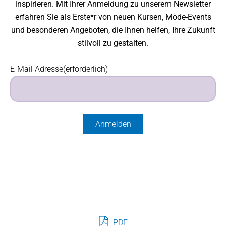
inspirieren. Mit Ihrer Anmeldung zu unserem Newsletter
erfahren Sie als Erste*r von neuen Kursen, Mode-Events
und besonderen Angeboten, die Ihnen helfen, Ihre Zukunft
stilvoll zu gestalten.
E-Mail Adresse
(erforderlich)
PDF