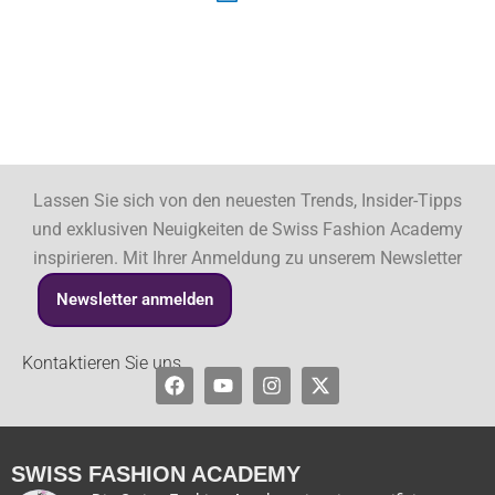
Lassen Sie sich von den neuesten Trends, Insider-Tipps
und exklusiven Neuigkeiten de Swiss Fashion Academy
inspirieren. Mit Ihrer Anmeldung zu unserem Newsletter
Newsletter anmelden
Kontaktieren Sie uns
Facebook
Youtube
Instagram
X-
twitter
SWISS FASHION ACADEMY