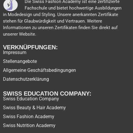
Die Swiss Fashion Academy ist eine zertifizierte
Fachschule und bietet hochwertige Ausbildungen
in Modedesign und Styling. Unsere anerkannten Zertifikate
stehen für Glaubwürdigkeit und Vertrauen. Weitere
Informationen zu unseren Zertifikaten finden Sie direkt auf
unserer Website.
VERKNÜPFUNGEN:
Impressum
Stellenangebote
Allgemeine Geschäftsbedingungen
Datenschutzerklärung
SWISS EDUCATION COMPANY:
Swiss Education Company
Swiss Beauty & Hair Academy
Swiss Fashion Academy
Swiss Nutrition Academy