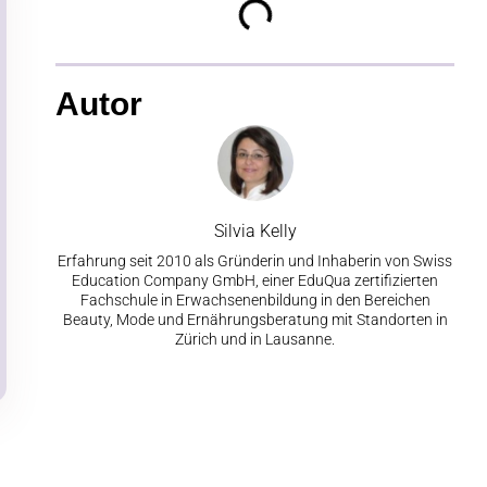
Autor
Silvia Kelly
Erfahrung seit 2010 als Gründerin und Inhaberin von Swiss
Education Company GmbH, einer EduQua zertifizierten
Fachschule in Erwachsenenbildung in den Bereichen
Beauty, Mode und Ernährungsberatung mit Standorten in
Zürich und in Lausanne.