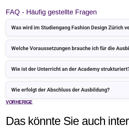
FAQ - Häufig gestellte Fragen
Was wird im Studiengang Fashion Design Zürich ve
Welche Voraussetzungen brauche ich für die Ausb
Wie ist der Unterricht an der Academy strukturiert
Wie erfolgt der Abschluss der Ausbildung?
VORHERIGE
Das könnte Sie auch inte