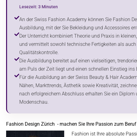
Lesezeit: 3 Minuten
An der Swiss Fashion Academy können Sie Fashion Desi
Ausbildung, mit der Sie Bekleidung und Accessoires en
Der Unterricht kombiniert Theorie und Praxis in kleinen
und vermittelt sowohl technische Fertigkeiten als auch
Qualitätskontrolle.
Die Ausbildung bereitet auf einen vielseitigen, trendorie
am Puls der Zeit liegt und einen schnellen Einstieg ins
Für die Ausbildung an der Swiss Beauty & Hair Academy
Nähen, Markttrends, Ästhetik sowie Kreativität, zeich
nach erfolgreichem Abschluss erhalten Sie ein Diplom u
Modenschau.
Fashion Design Zürich - machen Sie Ihre Passion zum Beruf
Fashion ist Ihre absolute Pas