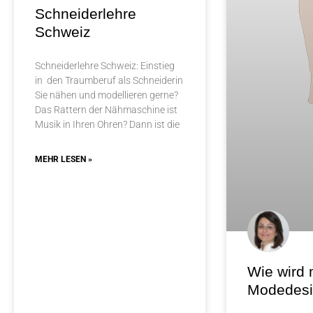
Schneiderlehre
Schweiz
Schneiderlehre Schweiz: Einstieg
in den Traumberuf als Schneiderin
Sie nähen und modellieren gerne?
Das Rattern der Nähmaschine ist
Musik in Ihren Ohren? Dann ist die
MEHR LESEN »
Wie wird
Modedesi