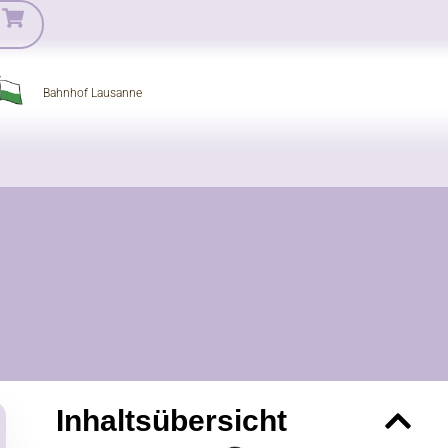
Bahnhof Lausanne
Inhaltsübersicht