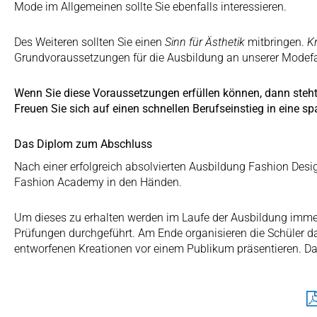
Mode im Allgemeinen sollte Sie ebenfalls interessieren.
Des Weiteren sollten Sie einen
Sinn für Ästhetik
mitbringen.
Kr
Grundvoraussetzungen für die Ausbildung an unserer Modefac
Wenn Sie diese Voraussetzungen erfüllen können, dann steh
Freuen Sie sich auf einen schnellen Berufseinstieg in eine sp
Das Diplom zum Abschluss
Nach einer erfolgreich absolvierten Ausbildung Fashion Desi
Fashion Academy in den Händen.
Um dieses zu erhalten werden im Laufe der Ausbildung immer
Prüfungen durchgeführt. Am Ende organisieren die Schüler d
entworfenen Kreationen vor einem Publikum präsentieren. D