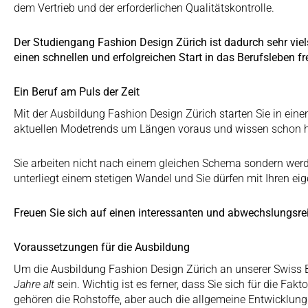
dem Vertrieb und der erforderlichen Qualitätskontrolle.
Der Studiengang Fashion Design Zürich ist dadurch sehr vie
einen schnellen und erfolgreichen Start in das Berufsleben fr
Ein Beruf am Puls der Zeit
Mit der Ausbildung Fashion Design Zürich starten Sie in einen
aktuellen Modetrends um Längen voraus und wissen schon he
Sie arbeiten nicht nach einem gleichen Schema sondern werd
unterliegt einem stetigen Wandel und Sie dürfen mit Ihren e
Freuen Sie sich auf einen interessanten und abwechslungsre
Voraussetzungen für die Ausbildung
Um die Ausbildung Fashion Design Zürich an unserer Swiss B
Jahre alt
sein. Wichtig ist es ferner, dass Sie sich für die Fa
gehören die Rohstoffe, aber auch die allgemeine Entwicklung