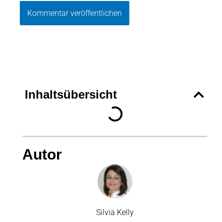
Inhaltsübersicht
Autor
Silvia Kelly