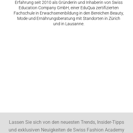
Erfahrung seit 2010 als Gründerin und Inhaberin von Swiss
Education Company GmbH, einer EduQua zertifizierten
Fachschule in Erwachsenenbildung in den Bereichen Beauty,
Mode und Ernährungsberatung mit Standorten in Zürich
und in Lausanne.
Lassen Sie sich von den neuesten Trends, Insider-Tipps
und exklusiven Neuigkeiten de Swiss Fashion Academy