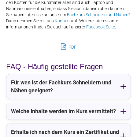
den Kosten für die Kursmaterialien sind auch Laptop und
Nähmaschine enthalten, sodass Sie auch daheim üben können.
Sie haben Interesse an unserem
Fachkurs Schneidern und Nähen
?
Dann nehmen Sie mit uns
Kontakt
auf! Weitere interessante
informationen finden Sie auch auf unserer
Facebook Seite
.
PDF
FAQ - Häufig gestellte Fragen
Für wen ist der Fachkurs Schneidern und
Nähen geeignet?
Welche Inhalte werden im Kurs vermittelt?
Erhalte ich nach dem Kurs ein Zertifikat und