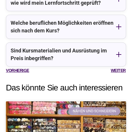
wie wird mein Lernfortschritt geprüft?
Welche beruflichen Möglichkeiten eröffnen
sich nach dem Kurs?
Sind Kursmaterialien und Ausrüstung im
Preis inbegriffen?
VORHERIGE
WEITER
Das könnte Sie auch interessieren
NÄHEN UND SCHNEIDERN