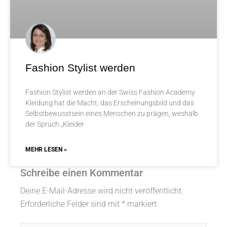
Fashion Stylist werden
Fashion Stylist werden an der Swiss Fashion Academy
Kleidung hat die Macht, das Erscheinungsbild und das
Selbstbewusstsein eines Menschen zu prägen, weshalb
der Spruch „Kleider
MEHR LESEN »
Schreibe einen Kommentar
Deine E-Mail-Adresse wird nicht veröffentlicht.
Erforderliche Felder sind mit
*
markiert