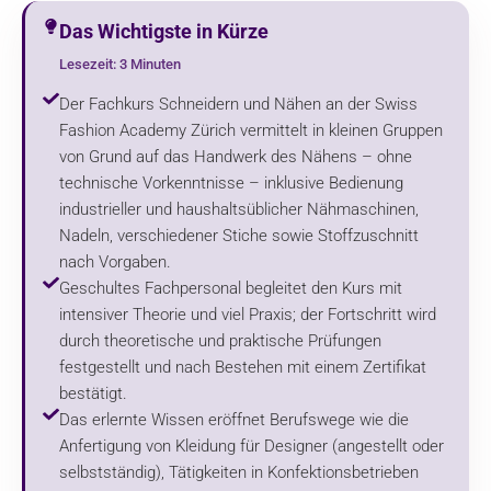
Das Wichtigste in Kürze
Lesezeit: 3 Minuten
Der Fachkurs Schneidern und Nähen an der Swiss
Fashion Academy Zürich vermittelt in kleinen Gruppen
von Grund auf das Handwerk des Nähens – ohne
technische Vorkenntnisse – inklusive Bedienung
industrieller und haushaltsüblicher Nähmaschinen,
Nadeln, verschiedener Stiche sowie Stoffzuschnitt
nach Vorgaben.
Geschultes Fachpersonal begleitet den Kurs mit
intensiver Theorie und viel Praxis; der Fortschritt wird
durch theoretische und praktische Prüfungen
festgestellt und nach Bestehen mit einem Zertifikat
bestätigt.
Das erlernte Wissen eröffnet Berufswege wie die
Anfertigung von Kleidung für Designer (angestellt oder
selbstständig), Tätigkeiten in Konfektionsbetrieben