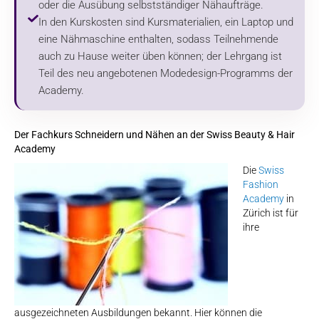
oder die Ausübung selbstständiger Nähaufträge.
In den Kurskosten sind Kursmaterialien, ein Laptop und
eine Nähmaschine enthalten, sodass Teilnehmende
auch zu Hause weiter üben können; der Lehrgang ist
Teil des neu angebotenen Modedesign-Programms der
Academy.
Der Fachkurs Schneidern und Nähen an der Swiss Beauty & Hair
Academy
Die
Swiss
Fashion
Academy
in
Zürich ist für
ihre
ausgezeichneten Ausbildungen bekannt. Hier können die