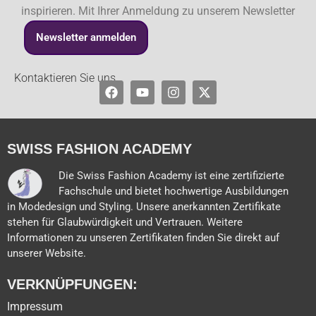
inspirieren. Mit Ihrer Anmeldung zu unserem Newsletter
Newsletter anmelden
Kontaktieren Sie uns
Facebook
Youtube
Instagram
X-
twitter
SWISS FASHION ACADEMY
Die Swiss Fashion Academy ist eine zertifizierte
Fachschule und bietet hochwertige Ausbildungen
in Modedesign und Styling. Unsere anerkannten Zertifikate
stehen für Glaubwürdigkeit und Vertrauen. Weitere
Informationen zu unseren Zertifikaten finden Sie direkt auf
unserer Website.
VERKNÜPFUNGEN:
Impressum