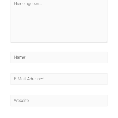
Hier
eingeben…
Name*
E-
Mail-
Adresse*
Website