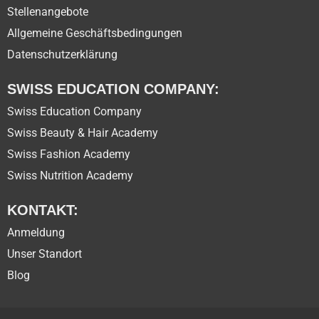
Stellenangebote
Allgemeine Geschäftsbedingungen
Datenschutzerklärung
SWISS EDUCATION COMPANY:
Swiss Education Company
Swiss Beauty & Hair Academy
Swiss Fashion Academy
Swiss Nutrition Academy
KONTAKT:
Anmeldung
Unser Standort
Blog