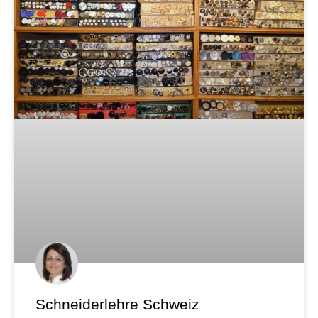
Schneiderlehre Schweiz