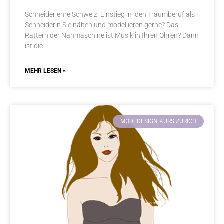
Schneiderlehre Schweiz: Einstieg in den Traumberuf als
Schneiderin Sie nähen und modellieren gerne? Das
Rattern der Nähmaschine ist Musik in Ihren Ohren? Dann
ist die
MEHR LESEN »
MODEDESIGN KURS ZÜRICH