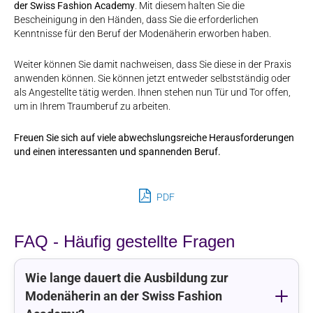
der Swiss Fashion Academy
. Mit diesem halten Sie die
Bescheinigung in den Händen, dass Sie die erforderlichen
Kenntnisse für den Beruf der Modenäherin erworben haben.
Weiter können Sie damit nachweisen, dass Sie diese in der Praxis
anwenden können. Sie können jetzt entweder selbstständig oder
als Angestellte tätig werden. Ihnen stehen nun Tür und Tor offen,
um in Ihrem Traumberuf zu arbeiten.
Freuen Sie sich auf viele abwechslungsreiche Herausforderungen
und einen interessanten und spannenden Beruf.
PDF
FAQ - Häufig gestellte Fragen
Wie lange dauert die Ausbildung zur
Modenäherin an der Swiss Fashion