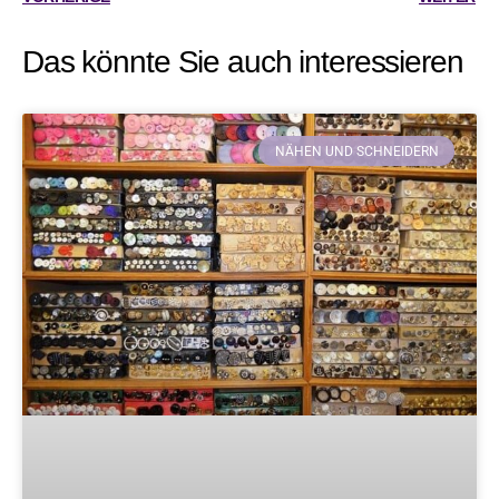
Das könnte Sie auch interessieren
NÄHEN UND SCHNEIDERN