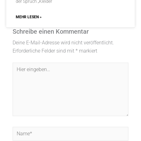
der Spruch „Kleider
MEHR LESEN »
Schreibe einen Kommentar
Deine E-Mail-Adresse wird nicht veröffentlicht.
Erforderliche Felder sind mit
*
markiert
Hier
eingeben…
Name*