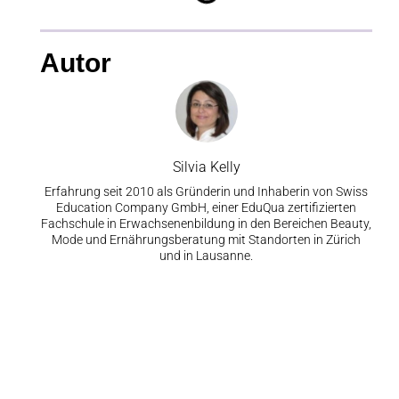
Autor
Silvia Kelly
Erfahrung seit 2010 als Gründerin und Inhaberin von Swiss
Education Company GmbH, einer EduQua zertifizierten
Fachschule in Erwachsenenbildung in den Bereichen Beauty,
Mode und Ernährungsberatung mit Standorten in Zürich
und in Lausanne.