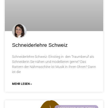
Schneiderlehre Schweiz
Schneiderlehre Schweiz: Einstieg in den Traumberuf als
Schneiderin Sie nähen und modellieren gerne? Das
Rattern der Nähmaschine ist Musik in Ihren Ohren? Dann
ist die
MEHR LESEN »