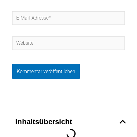
E-
Mail-
Adresse*
Website
Inhaltsübersicht