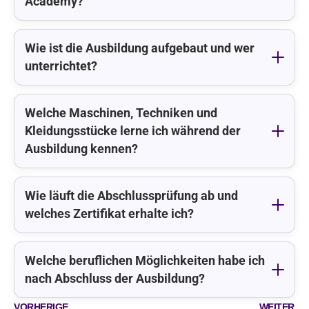
Academy?
Wie ist die Ausbildung aufgebaut und wer
unterrichtet?
Welche Maschinen, Techniken und
Kleidungsstücke lerne ich während der
Ausbildung kennen?
Wie läuft die Abschlussprüfung ab und
welches Zertifikat erhalte ich?
Welche beruflichen Möglichkeiten habe ich
nach Abschluss der Ausbildung?
VORHERIGE
WEITER