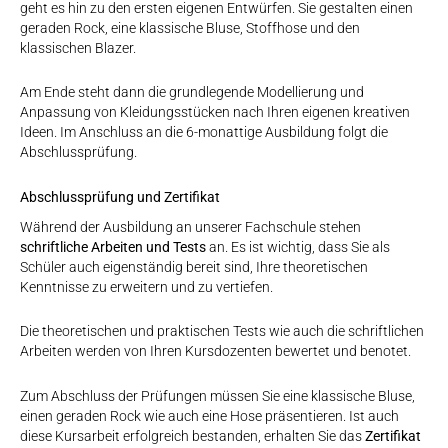
geht es hin zu den ersten eigenen Entwürfen. Sie gestalten einen
geraden Rock, eine klassische Bluse, Stoffhose und den
klassischen Blazer.
Am Ende steht dann die grundlegende Modellierung und
Anpassung von Kleidungsstücken nach Ihren eigenen kreativen
Ideen. Im Anschluss an die 6-monattige Ausbildung folgt die
Abschlussprüfung.
Abschlussprüfung und Zertifikat
Während der Ausbildung an unserer Fachschule stehen
schriftliche Arbeiten und Tests
an. Es ist wichtig, dass Sie als
Schüler auch eigenständig bereit sind, Ihre theoretischen
Kenntnisse zu erweitern und zu vertiefen.
Die theoretischen und praktischen Tests wie auch die schriftlichen
Arbeiten werden von Ihren Kursdozenten bewertet und benotet.
Zum Abschluss der Prüfungen müssen Sie eine klassische Bluse,
einen geraden Rock wie auch eine Hose präsentieren. Ist auch
diese Kursarbeit erfolgreich bestanden, erhalten Sie das
Zertifikat