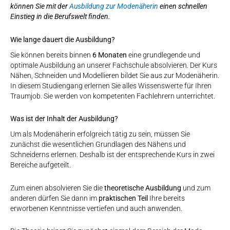
können Sie mit der
Ausbildung zur Modenäherin
einen schnellen
Einstieg in die Berufswelt finden.
Wie lange dauert die Ausbildung?
Sie können bereits binnen
6 Monaten
eine grundlegende und
optimale Ausbildung an unserer Fachschule absolvieren. Der Kurs
Nähen, Schneiden und Modellieren bildet Sie aus zur Modenäherin.
In diesem Studiengang erlernen Sie alles Wissenswerte für Ihren
Traumjob. Sie werden von kompetenten Fachlehrern unterrichtet.
Was ist der Inhalt der Ausbildung?
Um als Modenäherin erfolgreich tätig zu sein, müssen Sie
zunächst die wesentlichen Grundlagen des Nähens und
Schneiderns erlernen. Deshalb ist der entsprechende Kurs in zwei
Bereiche aufgeteilt.
Zum einen absolvieren Sie die
theoretische Ausbildung
und zum
anderen dürfen Sie dann im
praktischen Teil
Ihre bereits
erworbenen Kenntnisse vertiefen und auch anwenden.