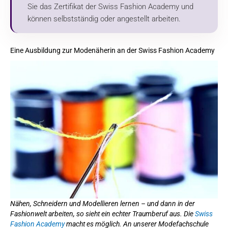
Sie das Zertifikat der Swiss Fashion Academy und
können selbstständig oder angestellt arbeiten.
Eine Ausbildung zur Modenäherin an der Swiss Fashion Academy
Nähen, Schneidern und Modellieren lernen – und dann in der
Fashionwelt arbeiten, so sieht ein echter Traumberuf aus. Die
Swiss
Fashion Academy
macht es möglich. An unserer Modefachschule