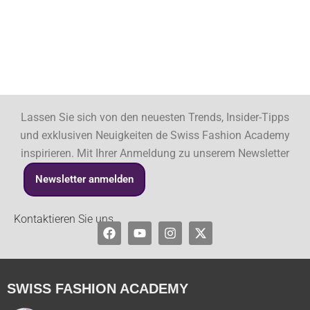
Lassen Sie sich von den neuesten Trends, Insider-Tipps
und exklusiven Neuigkeiten de Swiss Fashion Academy
inspirieren. Mit Ihrer Anmeldung zu unserem Newsletter
Newsletter anmelden
Kontaktieren Sie uns
Facebook
Youtube
Instagram
X-
twitter
SWISS FASHION ACADEMY