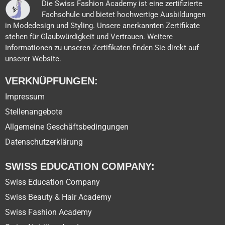
Die Swiss Fashion Academy ist eine zertifizierte
Fachschule und bietet hochwertige Ausbildungen
in Modedesign und Styling. Unsere anerkannten Zertifikate
stehen für Glaubwürdigkeit und Vertrauen. Weitere
Informationen zu unseren Zertifikaten finden Sie direkt auf
unserer Website.
VERKNÜPFUNGEN:
Impressum
Stellenangebote
Allgemeine Geschäftsbedingungen
Datenschutzerklärung
SWISS EDUCATION COMPANY:
Swiss Education Company
Swiss Beauty & Hair Academy
Swiss Fashion Academy