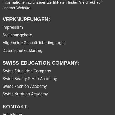
Informationen zu unseren Zertifikaten finden Sie direkt auf
unserer Website.
VERKNÜPFUNGEN:
Impressum
Stellenangebote
Allgemeine Geschäftsbedingungen
Datenschutzerklärung
SWISS EDUCATION COMPANY:
Swiss Education Company
Swiss Beauty & Hair Academy
Swiss Fashion Academy
Swiss Nutrition Academy
KONTAKT:
Anmeldung