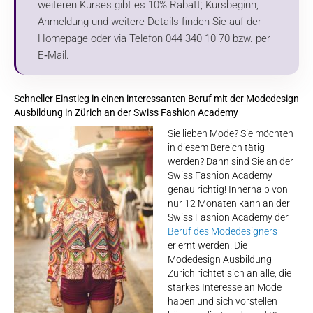
weiteren Kurses gibt es 10% Rabatt; Kursbeginn,
Anmeldung und weitere Details finden Sie auf der
Homepage oder via Telefon 044 340 10 70 bzw. per
E‑Mail.
Schneller Einstieg in einen interessanten Beruf mit der Modedesign
Ausbildung in Zürich an der Swiss Fashion Academy
Sie lieben Mode? Sie möchten
in diesem Bereich tätig
werden? Dann sind Sie an der
Swiss Fashion Academy
genau richtig! Innerhalb von
nur 12 Monaten kann an der
Swiss Fashion Academy der
Beruf des Modedesigners
erlernt werden. Die
Modedesign Ausbildung
Zürich richtet sich an alle, die
starkes Interesse an Mode
haben und sich vorstellen