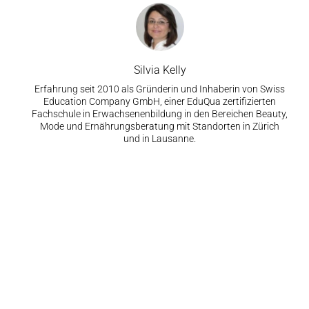
Silvia Kelly
Erfahrung seit 2010 als Gründerin und Inhaberin von Swiss
Education Company GmbH, einer EduQua zertifizierten
Fachschule in Erwachsenenbildung in den Bereichen Beauty,
Mode und Ernährungsberatung mit Standorten in Zürich
und in Lausanne.