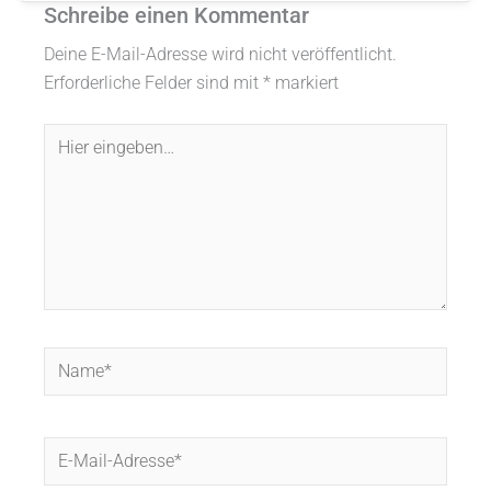
Schreibe einen Kommentar
Deine E-Mail-Adresse wird nicht veröffentlicht.
Erforderliche Felder sind mit
*
markiert
Hier
eingeben…
Name*
E-
Mail-