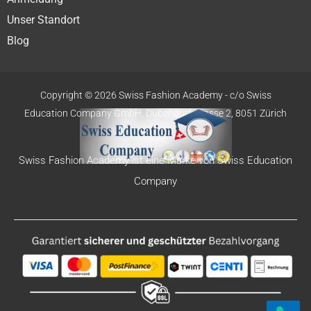
Unser Standort
Blog
Copyright © 2026 Swiss Fashion Academy -
c/o Swiss
Education
Company GmbH,
Dübendorfstrasse 2, 8051 Zürich
Swiss Fashion Academy ist eine Marke von Swiss Education
Company