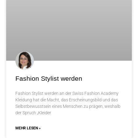
Fashion Stylist werden
Fashion Stylist werden an der Swiss Fashion Academy
Kleidung hat die Macht, das Erscheinungsbild und das
Selbstbewusstsein eines Menschen zu prägen, weshalb
der Spruch „Kleider
MEHR LESEN »