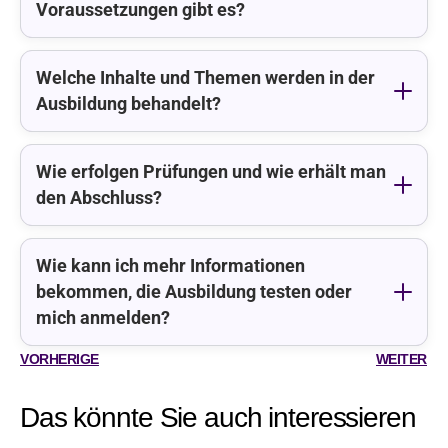
Voraussetzungen gibt es?
Welche Inhalte und Themen werden in der
Ausbildung behandelt?
Wie erfolgen Prüfungen und wie erhält man
den Abschluss?
Wie kann ich mehr Informationen
bekommen, die Ausbildung testen oder
mich anmelden?
VORHERIGE
WEITER
Das könnte Sie auch interessieren