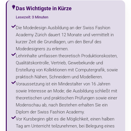
Das Wichtigste in Kürze
Lesezeit: 3 Minuten
Die Modedesign Ausbildung an der Swiss Fashion
Academy Zürich dauert 12 Monate und vermittelt in
kurzer Zeit die Grundlagen, um den Beruf des
Modedesigners zu erlernen.
Lehrinhalte umfassen theoretisch Produktionskosten,
Qualitätskontrolle, Vertrieb, Gewebekunde und
Erstellung von Kollektionen mit Computergrafik, sowie
praktisch Nähen, Schneidern und Modellieren.
Voraussetzung ist ein Mindestalter von 16 Jahren
sowie Interesse an Mode; die Ausbildung schließt mit
theoretischen und praktischen Prüfungen sowie einer
Modenschau ab, nach Bestehen erhalten Sie ein
Diplom der Swiss Fashion Academy.
Vor Kursbeginn gibt es die Möglichkeit, einen halben
Tag am Unterricht teilzunehmen, bei Belegung eines