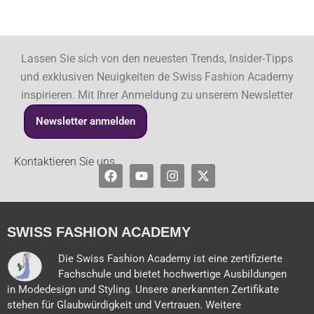
Lassen Sie sich von den neuesten Trends, Insider-Tipps
und exklusiven Neuigkeiten de Swiss Fashion Academy
inspirieren. Mit Ihrer Anmeldung zu unserem Newsletter
Newsletter anmelden
Kontaktieren Sie uns
Facebook
Youtube
Instagram
X-
twitter
SWISS FASHION ACADEMY
Die Swiss Fashion Academy ist eine zertifizierte
Fachschule und bietet hochwertige Ausbildungen
in Modedesign und Styling. Unsere anerkannten Zertifikate
stehen für Glaubwürdigkeit und Vertrauen. Weitere