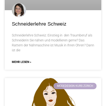
Schneiderlehre Schweiz
Schneiderlehre Schweiz: Einstieg in den Traumberuf als
Schneiderin Sie nähen und modellieren gerne? Das
Rattern der Nähmaschine ist Musik in Ihren Ohren? Dann
ist die
MEHR LESEN »
MODEDESIGN KURS ZÜRICH