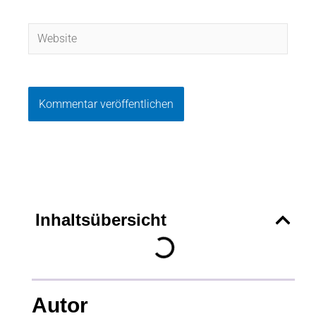
Adresse*
Website
Inhaltsübersicht
Autor