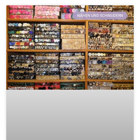
NÄHEN UND SCHNEIDERN