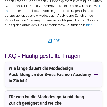
haben Fragen? Dann stehen wir Ihnen gerne zur Verfügung! Rufen
Sie uns an: 044 340 10 70. Selbstverständlich sind wird auch via
E-
mail
erreichbar und beantworten gerne Ihre Fragen. Sind Sie
bereits sicher, dass die Modedesign Ausbildung Zürich an der
Swiss Fashion Academy für Sie das Richtige ist, können Sie sich
auch gleich anmelden. Das Anmeldeformular finden Sie
hier
.
PDF
FAQ - Häufig gestellte Fragen
Wie lange dauert die Modedesign
Ausbildung an der Swiss Fashion Academy
in Zürich?
Für wen ist die Modedesign Ausbildung
Zürich geeignet und welche