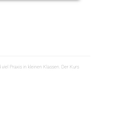
iel Praxis in kleinen Klassen. Der Kurs