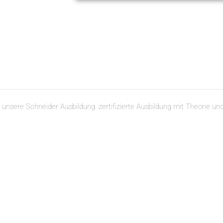
ere Schneider Ausbildung. zertifizierte Ausbildung mit Theorie und v