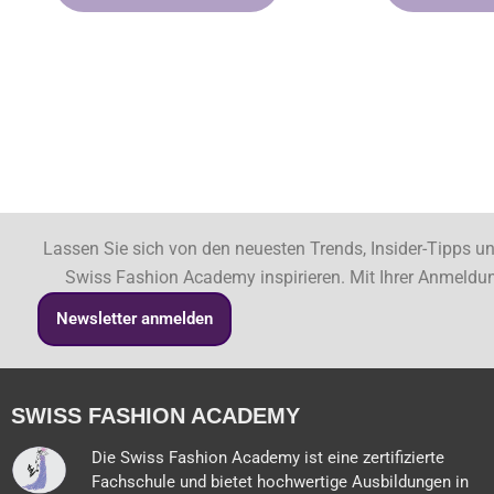
Lassen Sie sich von den neuesten Trends, Insider-Tipps u
Swiss Fashion Academy inspirieren. Mit Ihrer Anmeldu
Newsletter anmelden
SWISS FASHION ACADEMY
Die Swiss Fashion Academy ist eine zertifizierte
Fachschule und bietet hochwertige Ausbildungen in