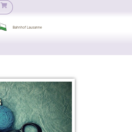
Bahnhof Lausanne