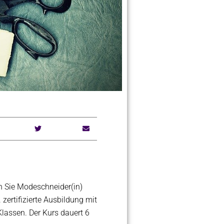
 Sie Modeschneider(in)
zertifizierte Ausbildung mit
Klassen. Der Kurs dauert 6