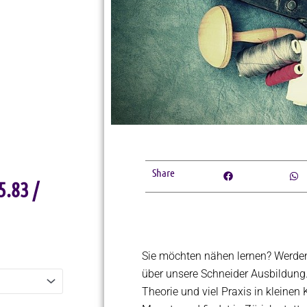
Share
5.83
/
Sie möchten nähen lernen? Werden
über unsere Schneider Ausbildung. 
Theorie und viel Praxis in kleinen 