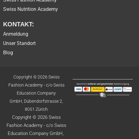
Swiss Nutrition Academy
KONTAKT:
Anmeldung
Unser Standort
Blog
Copyright © 2026 Swiss
Fashion Academy -
c/o Swiss
Education
Company
GmbH,
Dübendorfstrasse 2,
8051 Zürich
Copyright © 2026 Swiss
Fashion Academy -
c/o Swiss
Education
Company GmbH,