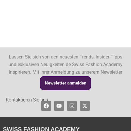
Lassen Sie sich von den neuesten Trends, Insider-Tipps
und exklusiven Neuigkeiten de Swiss Fashion Academy
inspirieren. Mit Ihrer Anmeldung zu unserem Newsletter
Newsletter anmelden
Kontaktieren Sie uns
Facebook
Youtube
Instagram
X-
twitter
SWISS FASHION ACADEMY