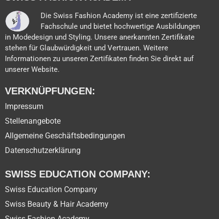
Die Swiss Fashion Academy ist eine zertifizierte
Fachschule und bietet hochwertige Ausbildungen
in Modedesign und Styling. Unsere anerkannten Zertifikate
stehen für Glaubwürdigkeit und Vertrauen. Weitere
Informationen zu unseren Zertifikaten finden Sie direkt auf
unserer Website.
VERKNÜPFUNGEN:
Impressum
Stellenangebote
Allgemeine Geschäftsbedingungen
Datenschutzerklärung
SWISS EDUCATION COMPANY:
Swiss Education Company
Swiss Beauty & Hair Academy
Swiss Fashion Academy