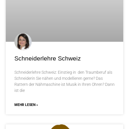
Schneiderlehre Schweiz
Schneiderlehre Schweiz: Einstieg in den Traumberuf als
Schneiderin Sie nähen und modellieren gerne? Das
Rattern der Nähmaschine ist Musik in Ihren Ohren? Dann
ist die
MEHR LESEN »