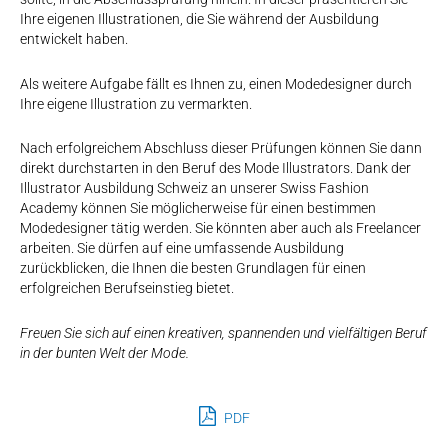
Ihre eigenen Illustrationen, die Sie während der Ausbildung
entwickelt haben.
Als weitere Aufgabe fällt es Ihnen zu, einen Modedesigner durch
Ihre eigene Illustration zu vermarkten.
Nach erfolgreichem Abschluss dieser Prüfungen können Sie dann
direkt durchstarten in den Beruf des Mode Illustrators. Dank der
Illustrator Ausbildung Schweiz an unserer Swiss Fashion
Academy können Sie möglicherweise für einen bestimmen
Modedesigner tätig werden. Sie könnten aber auch als Freelancer
arbeiten. Sie dürfen auf eine umfassende Ausbildung
zurückblicken, die Ihnen die besten Grundlagen für einen
erfolgreichen Berufseinstieg bietet.
Freuen Sie sich auf einen kreativen, spannenden und vielfältigen Beruf
in der bunten Welt der Mode.
PDF