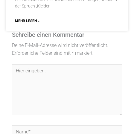
der Spruch „Kleider
MEHR LESEN »
Schreibe einen Kommentar
Deine E-Mail-Adresse wird nicht veröffentlicht.
Erforderliche Felder sind mit
*
markiert
Hier
eingeben…
Name*