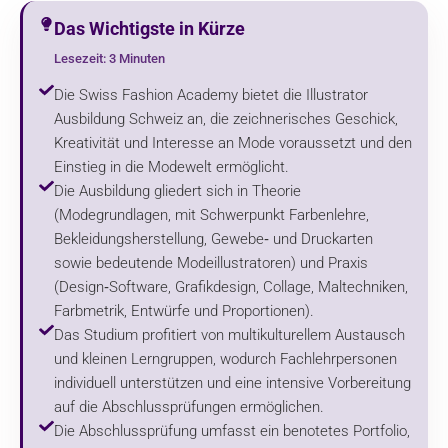
Das Wichtigste in Kürze
Lesezeit: 3 Minuten
Die Swiss Fashion Academy bietet die Illustrator
Ausbildung Schweiz an, die zeichnerisches Geschick,
Kreativität und Interesse an Mode voraussetzt und den
Einstieg in die Modewelt ermöglicht.
Die Ausbildung gliedert sich in Theorie
(Modegrundlagen, mit Schwerpunkt Farbenlehre,
Bekleidungsherstellung, Gewebe‑ und Druckarten
sowie bedeutende Modeillustratoren) und Praxis
(Design‑Software, Grafikdesign, Collage, Maltechniken,
Farbmetrik, Entwürfe und Proportionen).
Das Studium profitiert von multikulturellem Austausch
und kleinen Lerngruppen, wodurch Fachlehrpersonen
individuell unterstützen und eine intensive Vorbereitung
auf die Abschlussprüfungen ermöglichen.
Die Abschlussprüfung umfasst ein benotetes Portfolio,