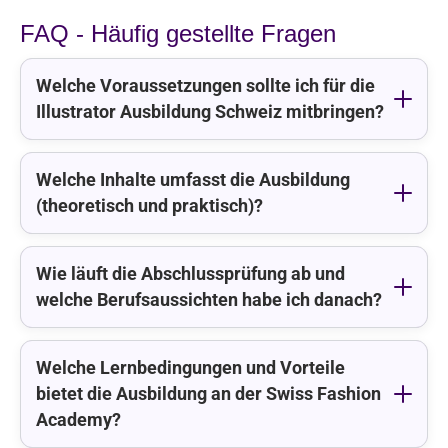
FAQ - Häufig gestellte Fragen
Welche Voraussetzungen sollte ich für die
Illustrator Ausbildung Schweiz mitbringen?
Welche Inhalte umfasst die Ausbildung
(theoretisch und praktisch)?
Wie läuft die Abschlussprüfung ab und
welche Berufsaussichten habe ich danach?
Welche Lernbedingungen und Vorteile
bietet die Ausbildung an der Swiss Fashion
Academy?