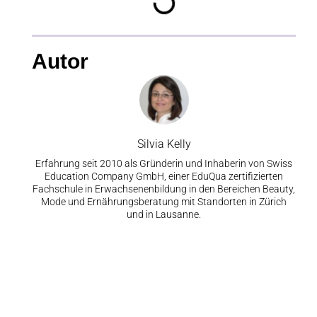
Autor
Silvia Kelly
Erfahrung seit 2010 als Gründerin und Inhaberin von Swiss
Education Company GmbH, einer EduQua zertifizierten
Fachschule in Erwachsenenbildung in den Bereichen Beauty,
Mode und Ernährungsberatung mit Standorten in Zürich
und in Lausanne.