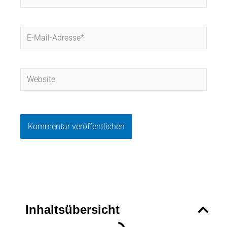
E-
Mail-
Adresse*
Website
Inhaltsübersicht