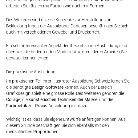
arbeiten Sie täglich mit Farben wie auch mit Formen.
Des Weiteren sind diverse Konzepte zur Herstellung von
Bekleidung Inhalt der Ausbildung. Daneben beschäftigen Sie sich
auch mit verschiedenen Gewebe- und Druckarten.
Ein sehr interessanter Aspekt der theoretischen Ausbildung sind
ebenfalls die bedeutenden Modeillustratoren, deren Arbeiten Sie
genauer kennenlernen.
Die praktische Ausbildung
Im praktischen Teil Ihrer Illustrator Ausbildung Schweiz lernen Sie
die benötigte
Design-Software
kennen. Auch der Bereich
Grafikdesign spielt eine grosse Rolle. Des Weiteren gehören die
Collage
, die
künstlerischen Techniken der Malerei
und die
Farbmetrik
zur Praxis-Ausbildung mit dazu.
Wichtig ist es, dass Sie eigene Entwürfe anfertigen können. Aus
diesem Grunde beschäftigen Sie sich ebenfalls mit den
menschlichen Proportionen.