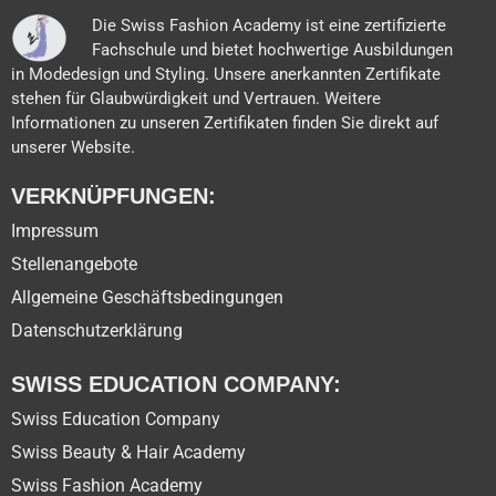
Die Swiss Fashion Academy ist eine zertifizierte
Fachschule und bietet hochwertige Ausbildungen
in Modedesign und Styling. Unsere anerkannten Zertifikate
stehen für Glaubwürdigkeit und Vertrauen. Weitere
Informationen zu unseren Zertifikaten finden Sie direkt auf
unserer Website.
VERKNÜPFUNGEN:
Impressum
Stellenangebote
Allgemeine Geschäftsbedingungen
Datenschutzerklärung
SWISS EDUCATION COMPANY:
Swiss Education Company
Swiss Beauty & Hair Academy
Swiss Fashion Academy