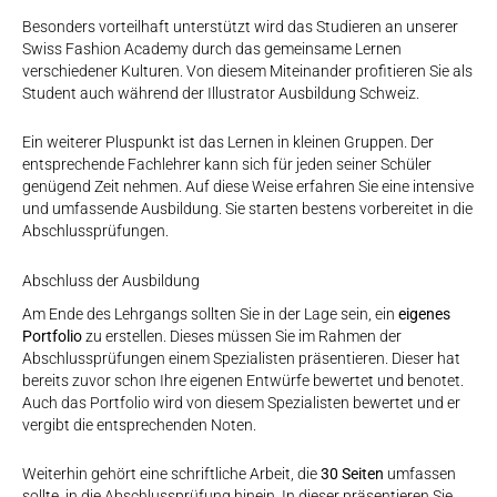
Besonders vorteilhaft unterstützt wird das Studieren an unserer
Swiss Fashion Academy durch das gemeinsame Lernen
verschiedener Kulturen. Von diesem Miteinander profitieren Sie als
Student auch während der Illustrator Ausbildung Schweiz.
Ein weiterer Pluspunkt ist das Lernen in kleinen Gruppen. Der
entsprechende Fachlehrer kann sich für jeden seiner Schüler
genügend Zeit nehmen. Auf diese Weise erfahren Sie eine intensive
und umfassende Ausbildung. Sie starten bestens vorbereitet in die
Abschlussprüfungen.
Abschluss der Ausbildung
Am Ende des Lehrgangs sollten Sie in der Lage sein, ein
eigenes
Portfolio
zu erstellen. Dieses müssen Sie im Rahmen der
Abschlussprüfungen einem Spezialisten präsentieren. Dieser hat
bereits zuvor schon Ihre eigenen Entwürfe bewertet und benotet.
Auch das Portfolio wird von diesem Spezialisten bewertet und er
vergibt die entsprechenden Noten.
Weiterhin gehört eine schriftliche Arbeit, die
30 Seiten
umfassen
sollte, in die Abschlussprüfung hinein. In dieser präsentieren Sie