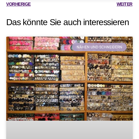
VORHERIGE
WEITER
Das könnte Sie auch interessieren
NÄHEN UND SCHNEIDERN