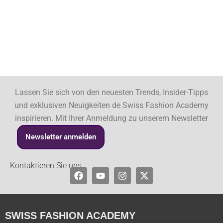
Lassen Sie sich von den neuesten Trends, Insider-Tipps
und exklusiven Neuigkeiten de Swiss Fashion Academy
inspirieren. Mit Ihrer Anmeldung zu unserem Newsletter
Newsletter anmelden
Kontaktieren Sie uns
Facebook
Youtube
Instagram
X-
twitter
SWISS FASHION ACADEMY