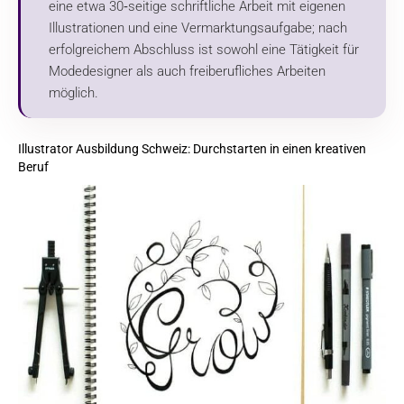
eine etwa 30‑seitige schriftliche Arbeit mit eigenen
Illustrationen und eine Vermarktungsaufgabe; nach
erfolgreichem Abschluss ist sowohl eine Tätigkeit für
Modedesigner als auch freiberufliches Arbeiten
möglich.
Illustrator Ausbildung Schweiz: Durchstarten in einen kreativen
Beruf