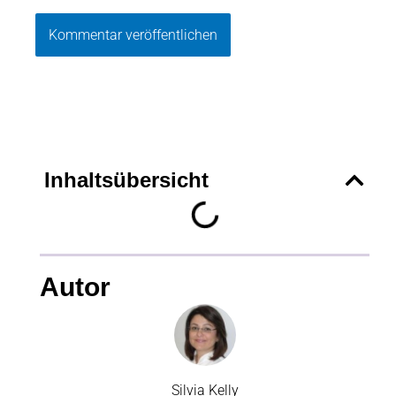
Inhaltsübersicht
Autor
Silvia Kelly