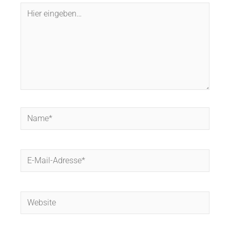
Hier
eingeben…
Name*
E-
Mail-
Adresse*
Website