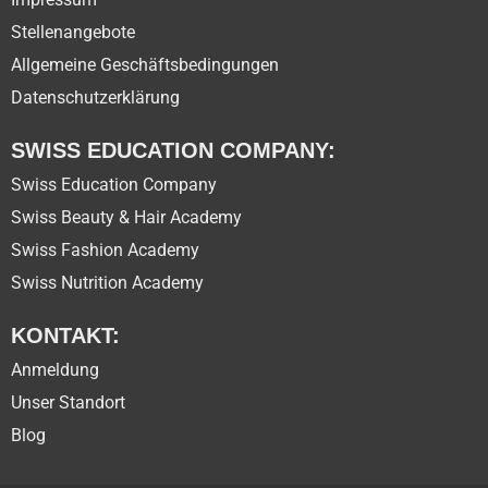
Stellenangebote
Allgemeine Geschäftsbedingungen
Datenschutzerklärung
SWISS EDUCATION COMPANY:
Swiss Education Company
Swiss Beauty & Hair Academy
Swiss Fashion Academy
Swiss Nutrition Academy
KONTAKT:
Anmeldung
Unser Standort
Blog