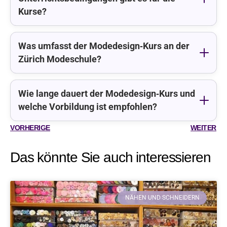
Kurse?
Was umfasst der Modedesign‑Kurs an der
Zürich Modeschule?
Wie lange dauert der Modedesign‑Kurs und
welche Vorbildung ist empfohlen?
VORHERIGE
WEITER
Das könnte Sie auch interessieren
NÄHEN UND SCHNEIDERN