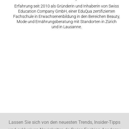
Erfahrung seit 2010 als Gründerin und Inhaberin von Swiss
Education Company GmbH, einer EduQua zertifizierten
Fachschule in Erwachsenenbildung in den Bereichen Beauty,
Mode und Ernährungsberatung mit Standorten in Zürich
und in Lausanne.
Lassen Sie sich von den neuesten Trends, Insider-Tipps