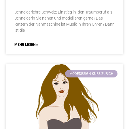
Schneiderlehre Schweiz: Einstieg in den Traumberuf als
Schneiderin Sie nähen und modellieren gerne? Das
Rattern der Nähmaschine ist Musik in Ihren Ohren? Dann
ist die
MEHR LESEN »
MODEDESIGN KURS ZÜRICH