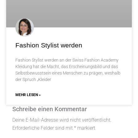
Fashion Stylist werden
Fashion Stylist werden an der Swiss Fashion Academy
Kleidung hat die Macht, das Erscheinungsbild und das
Selbstbewusstsein eines Menschen zu prägen, weshalb
der Spruch „Kleider
MEHR LESEN »
Schreibe einen Kommentar
Deine E-Mail-Adresse wird nicht veröffentlicht.
Erforderliche Felder sind mit
*
markiert