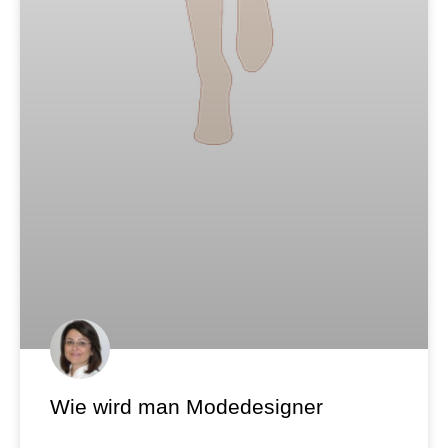
Wie wird man Modedesigner