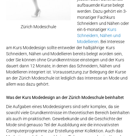
aufbauende Kurse belegt
werden. Dazu gehört ein 3-
monatiger Fachkurs
Schneidern und Nähen oder
Zürich Modeschule
ein 6-monatiger
Kurs
Schneidern, Nähen und
Modellieren
. Bei Interesse
am Kurs Modedesign sollte entweder der halbjährige Kurs
Schneidern, Nähen und Modellieren bereits belegt worden sein,
oder Sie können ohne Grundkenntnisse einsteigen und der Kurs
dauert dann 12 Monate, in denen das Schneidern, Nähen und
Modellieren integriert ist. Voraussetzung zur Belegung der Kurse
an der Zürich Modeschule ist lediglich das Interesse an Mode und
allem was dazu gehört.
Was der Kurs Modedesign an der Zürich Modeschule beinhaltet
Die Aufgaben eines Modedesigners sind sehr komplex, da sie
sowohl viele Grundkenntnisse im theoretischen Bereich beinhalten
als auch im praktischen. Gewebekunde und die Geschichte der
Mode sind genauso Teil der Ausbildung wie die innovativsten
Computerprogramme zur Erstellung einer Kollektion. Auch das