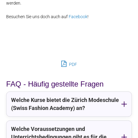
werden.
Besuchen Sie uns doch auch auf
Facebook
!
PDF
FAQ - Häufig gestellte Fragen
Welche Kurse bietet die Zürich Modeschule
(Swiss Fashion Academy) an?
Welche Voraussetzungen und
Unterrichtsbedingungen gibt es für die