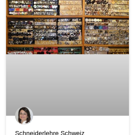
Schneiderlehre Schweiz