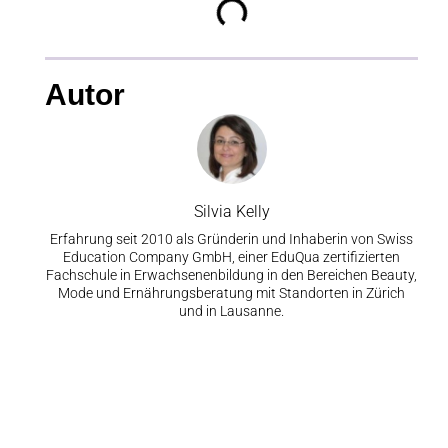
Autor
Silvia Kelly
Erfahrung seit 2010 als Gründerin und Inhaberin von Swiss
Education Company GmbH, einer EduQua zertifizierten
Fachschule in Erwachsenenbildung in den Bereichen Beauty,
Mode und Ernährungsberatung mit Standorten in Zürich
und in Lausanne.