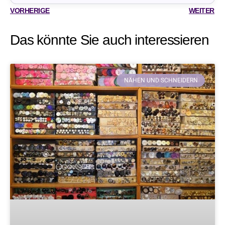
VORHERIGE
WEITER
Das könnte Sie auch interessieren
NÄHEN UND SCHNEIDERN