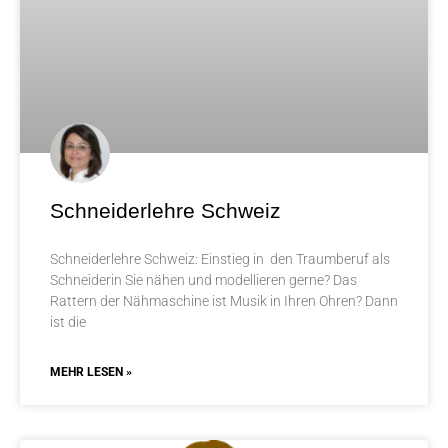
Schneiderlehre Schweiz
Schneiderlehre Schweiz: Einstieg in den Traumberuf als
Schneiderin Sie nähen und modellieren gerne? Das
Rattern der Nähmaschine ist Musik in Ihren Ohren? Dann
ist die
MEHR LESEN »