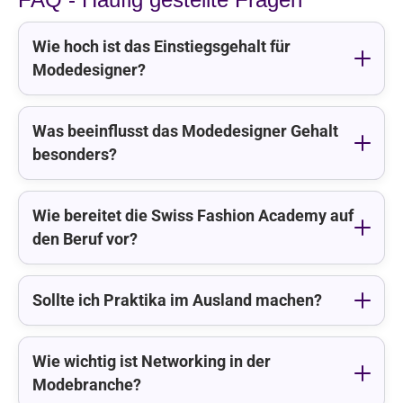
Wie hoch ist das Einstiegsgehalt für
Modedesigner?
Was beeinflusst das Modedesigner Gehalt
besonders?
Wie bereitet die Swiss Fashion Academy auf
den Beruf vor?
Sollte ich Praktika im Ausland machen?
Wie wichtig ist Networking in der
Modebranche?