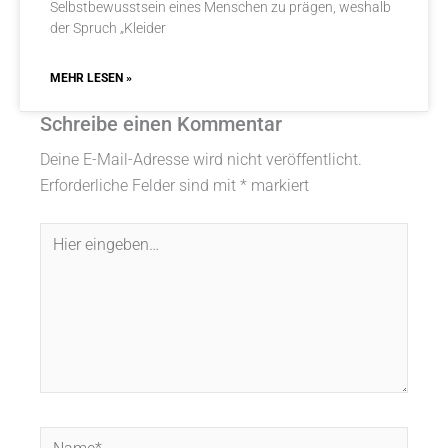
Selbstbewusstsein eines Menschen zu prägen, weshalb
der Spruch „Kleider
MEHR LESEN »
Schreibe einen Kommentar
Deine E-Mail-Adresse wird nicht veröffentlicht.
Erforderliche Felder sind mit
*
markiert
Hier
eingeben…
Name*