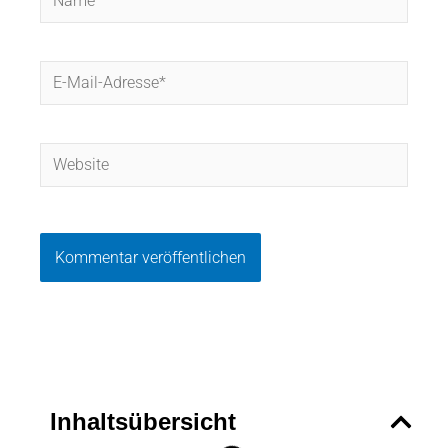
E-
Mail-
Adresse*
Website
Inhaltsübersicht