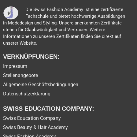
Die Swiss Fashion Academy ist eine zertifizierte
Fachschule und bietet hochwertige Ausbildungen
in Modedesign und Styling. Unsere anerkannten Zertifikate
stehen für Glaubwürdigkeit und Vertrauen. Weitere
Informationen zu unseren Zertifikaten finden Sie direkt auf
unserer Website.
VERKNÜPFUNGEN:
Impressum
Stellenangebote
Allgemeine Geschäftsbedingungen
Datenschutzerklärung
SWISS EDUCATION COMPANY:
Swiss Education Company
Swiss Beauty & Hair Academy
Swiss Fashion Academy