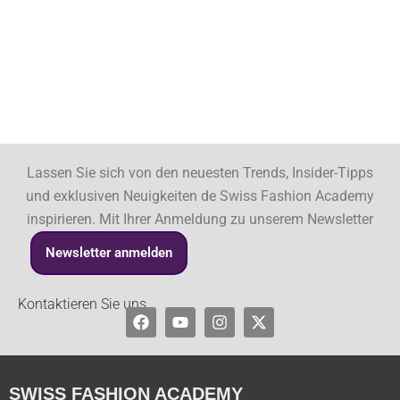
Lassen Sie sich von den neuesten Trends, Insider-Tipps
und exklusiven Neuigkeiten de Swiss Fashion Academy
inspirieren. Mit Ihrer Anmeldung zu unserem Newsletter
Newsletter anmelden
Kontaktieren Sie uns
Facebook
Youtube
Instagram
X-
twitter
SWISS FASHION ACADEMY