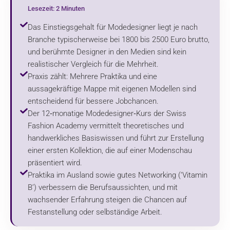
Lesezeit: 2 Minuten
Das Einstiegsgehalt für Modedesigner liegt je nach
Branche typischerweise bei 1800 bis 2500 Euro brutto,
und berühmte Designer in den Medien sind kein
realistischer Vergleich für die Mehrheit.
Praxis zählt: Mehrere Praktika und eine
aussagekräftige Mappe mit eigenen Modellen sind
entscheidend für bessere Jobchancen.
Der 12‑monatige Modedesigner‑Kurs der Swiss
Fashion Academy vermittelt theoretisches und
handwerkliches Basiswissen und führt zur Erstellung
einer ersten Kollektion, die auf einer Modenschau
präsentiert wird.
Praktika im Ausland sowie gutes Networking (‘Vitamin
B’) verbessern die Berufsaussichten, und mit
wachsender Erfahrung steigen die Chancen auf
Festanstellung oder selbständige Arbeit.