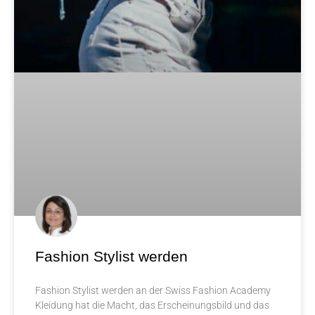
Fashion Stylist werden
Fashion Stylist werden an der Swiss Fashion Academy
Kleidung hat die Macht, das Erscheinungsbild und das