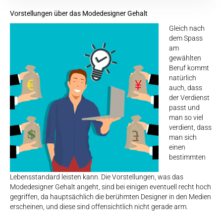
Vorstellungen über das Modedesigner Gehalt
Gleich nach
dem Spass
am
gewählten
Beruf kommt
natürlich
auch, dass
der Verdienst
passt und
man so viel
verdient, dass
man sich
einen
bestimmten
Lebensstandard leisten kann. Die Vorstellungen, was das
Modedesigner Gehalt angeht, sind bei einigen eventuell recht hoch
gegriffen, da hauptsächlich die berühmten Designer in den Medien
erscheinen, und diese sind offensichtlich nicht gerade arm.