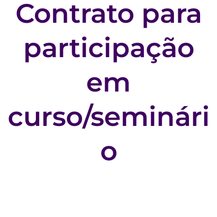
Contrato para
participação
em
curso/seminári
o