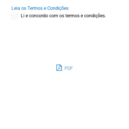
Leia os Termos e Condições
Li e concordo com os termos e condições.
PDF