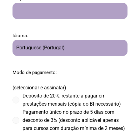
Idioma:
Modo de pagamento:
(seleccionar e assinalar)
Depósito de 20%, restante a pagar em
prestações mensais (cópia do BI necessário)
Pagamento único no prazo de 5 dias com
desconto de 3% (desconto aplicável apenas
para cursos com duração mínima de 2 meses)