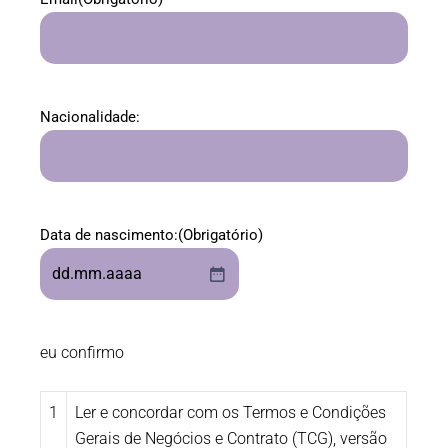
Nacionalidade:
Data de nascimento:
(Obrigatório)
eu confirmo
1
Ler e concordar com os Termos e Condições
Gerais de Negócios e Contrato (TCG), versão