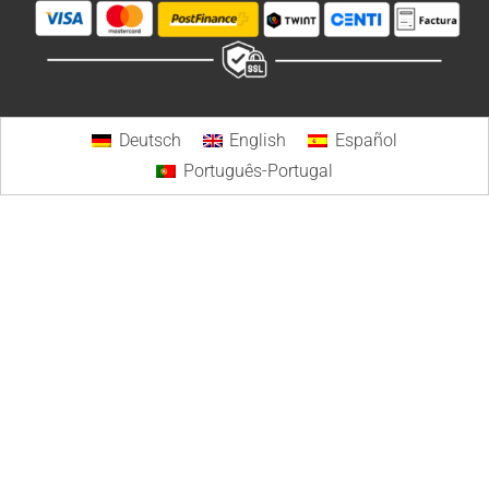
Deutsch
English
Español
Português-Portugal