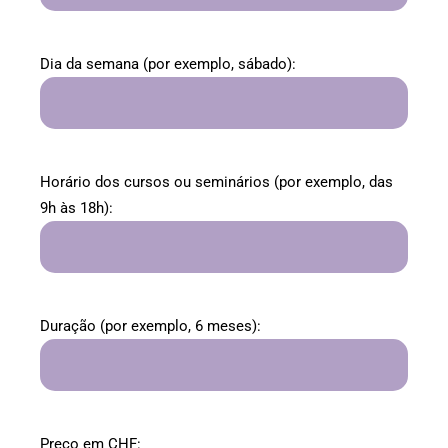
Dia da semana (por exemplo, sábado):
Horário dos cursos ou seminários (por exemplo, das
9h às 18h):
Duração (por exemplo, 6 meses):
Preço em CHF: