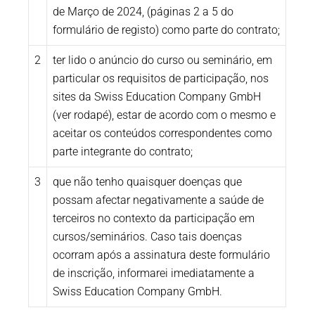
de Março de 2024, (páginas 2 a 5 do
formulário de registo) como parte do contrato;
2
ter lido o anúncio do curso ou seminário, em
particular os requisitos de participação, nos
sites da Swiss Education Company GmbH
(ver rodapé), estar de acordo com o mesmo e
aceitar os conteúdos correspondentes como
parte integrante do contrato;
3
que não tenho quaisquer doenças que
possam afectar negativamente a saúde de
terceiros no contexto da participação em
cursos/seminários. Caso tais doenças
ocorram após a assinatura deste formulário
de inscrição, informarei imediatamente a
Swiss Education Company GmbH.