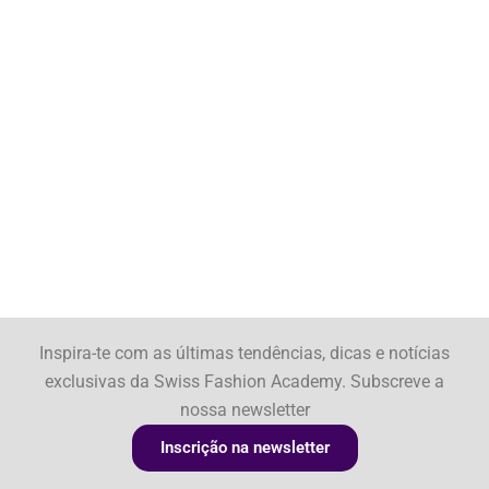
Inspira-te com as últimas tendências, dicas e notícias
exclusivas da Swiss Fashion Academy. Subscreve a
nossa newsletter
Inscrição na newsletter