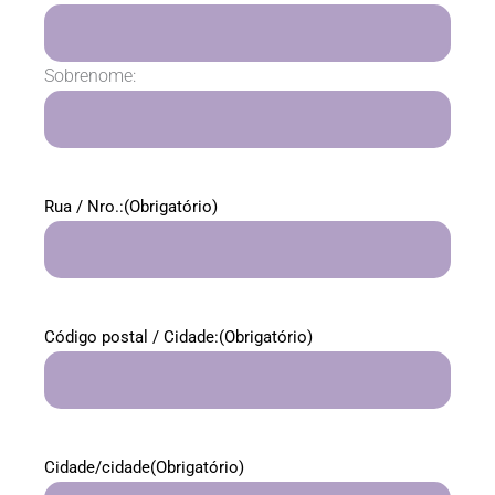
Sobrenome:
Rua / Nro.:
(Obrigatório)
Código postal / Cidade:
(Obrigatório)
Cidade/cidade
(Obrigatório)