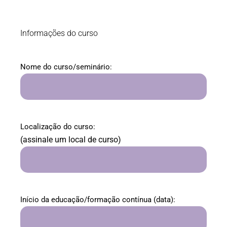
Informações do curso
Nome do curso/seminário:
Localização do curso:
(assinale um local de curso)
Início da educação/formação contínua (data):