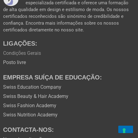
m
r
especializada certificada e oferece uma formação
de alta qualidade em design e estilismo de moda. Os nossos
certificados reconhecidos são sinónimo de credibilidade e
confiança. Encontra mais informações sobre os nossos
certificados diretamente no nosso site.
LIGAÇÕES:
Condições Gerais
Posto livre
EMPRESA SUÍÇA DE EDUCAÇÃO:
Swiss Education Company
Swiss Beauty & Hair Academy
Swiss Fashion Academy
Swiss Nutrition Academy
CONTACTA-NOS: