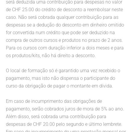
será deduzida uma contribuição para despesas no valor
de CHF 25.00 do crédito de desconto a reembolsar neste
caso. Não será cobrada qualquer contribuição para as
despesas se a dedução do desconto em dinheiro omitido
for convertida num crédito que pode ser deduzido na
compra de outros cursos e produtos no prazo de 2 anos.
Para os cursos com duração inferior a dois meses e para
os produtos/kits, não há direito a desconto.
O local de formação só é garantido uma vez recebido o
pagamento, mas isto não dispensa o participante do
curso da obrigação de pagar o montante em dívida.
Em caso de incumprimento das obrigações de
pagamento, serão cobrados juros de mora de 5% ao ano.
Além disso, será cobrada uma contribuição para
despesas de CHF 20.00 pelo segundo e último lembrete.
Em caso de incumprimento de uma prestação mensal por