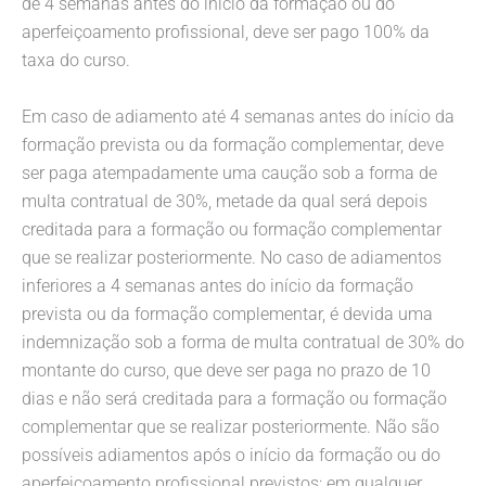
de 4 semanas antes do início da formação ou do
aperfeiçoamento profissional, deve ser pago 100% da
taxa do curso.
Em caso de adiamento até 4 semanas antes do início da
formação prevista ou da formação complementar, deve
ser paga atempadamente uma caução sob a forma de
multa contratual de 30%, metade da qual será depois
creditada para a formação ou formação complementar
que se realizar posteriormente. No caso de adiamentos
inferiores a 4 semanas antes do início da formação
prevista ou da formação complementar, é devida uma
indemnização sob a forma de multa contratual de 30% do
montante do curso, que deve ser paga no prazo de 10
dias e não será creditada para a formação ou formação
complementar que se realizar posteriormente. Não são
possíveis adiamentos após o início da formação ou do
aperfeiçoamento profissional previstos; em qualquer