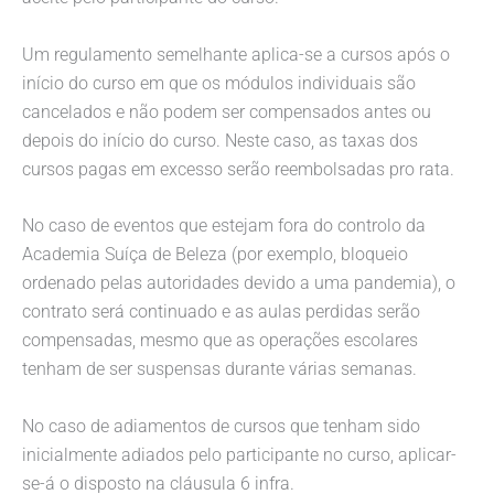
Um regulamento semelhante aplica-se a cursos após o
início do curso em que os módulos individuais são
cancelados e não podem ser compensados antes ou
depois do início do curso. Neste caso, as taxas dos
cursos pagas em excesso serão reembolsadas pro rata.
No caso de eventos que estejam fora do controlo da
Academia Suíça de Beleza (por exemplo, bloqueio
ordenado pelas autoridades devido a uma pandemia), o
contrato será continuado e as aulas perdidas serão
compensadas, mesmo que as operações escolares
tenham de ser suspensas durante várias semanas.
No caso de adiamentos de cursos que tenham sido
inicialmente adiados pelo participante no curso, aplicar-
se-á o disposto na cláusula 6 infra.