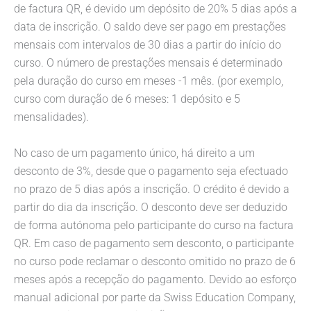
de factura QR, é devido um depósito de 20% 5 dias após a
data de inscrição. O saldo deve ser pago em prestações
mensais com intervalos de 30 dias a partir do início do
curso. O número de prestações mensais é determinado
pela duração do curso em meses -1 mês. (por exemplo,
curso com duração de 6 meses: 1 depósito e 5
mensalidades).
No caso de um pagamento único, há direito a um
desconto de 3%, desde que o pagamento seja efectuado
no prazo de 5 dias após a inscrição. O crédito é devido a
partir do dia da inscrição. O desconto deve ser deduzido
de forma autónoma pelo participante do curso na factura
QR. Em caso de pagamento sem desconto, o participante
no curso pode reclamar o desconto omitido no prazo de 6
meses após a recepção do pagamento. Devido ao esforço
manual adicional por parte da Swiss Education Company,