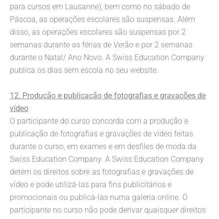
para cursos em Lausanne), bem como no sábado de
Páscoa, as operações escolares são suspensas. Além
disso, as operações escolares são suspensas por 2
semanas durante as férias de Verão e por 2 semanas
durante o Natal/ Ano Novo. A Swiss Education Company
publica os dias sem escola no seu website.
12. Produção e publicação de fotografias e gravações de
vídeo
O participante do curso concorda com a produção e
publicação de fotografias e gravações de vídeo feitas
durante o curso, em exames e em desfiles de moda da
Swiss Education Company. A Swiss Education Company
detém os direitos sobre as fotografias e gravações de
vídeo e pode utilizá-las para fins publicitários e
promocionais ou publicá-las numa galeria online. O
participante no curso não pode derivar quaisquer direitos