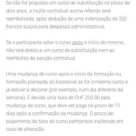
Se não for proposto um curso de substituição no prazo de
dois anos, a multa contratual acima referida será
reembolsada, após dedução de uma indenização de 200
francos suíços para despesas administrativas.
Se o participante adiar o curso
após
o início do mesmo,
não terá direito a um curso de substituição nem ao
reembolso da sanção contratual.
Uma mudança de curso após o início da formação ou
formação planeada só é possível se for o mesmo curso e
já estiver a decorrer (por exemplo, num dia diferente da
semana). É devida uma taxa de CHF 200.00 pela
mudança de curso, que deve ser paga no prazo de 10
dias após a confirmação da mudança. O prazo de
pagamento da taxa do curso permanece inalterado em
caso de alteração.