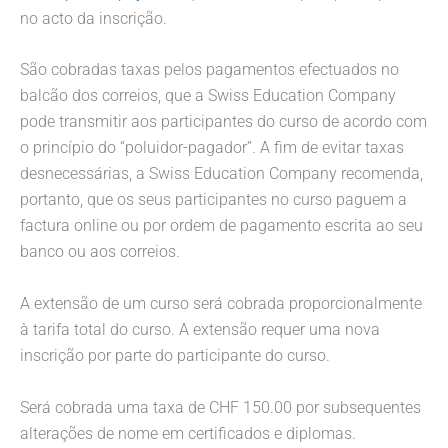
no acto da inscrição.
São cobradas taxas pelos pagamentos efectuados no
balcão dos correios, que a Swiss Education Company
pode transmitir aos participantes do curso de acordo com
o princípio do “poluidor-pagador”. A fim de evitar taxas
desnecessárias, a Swiss Education Company recomenda,
portanto, que os seus participantes no curso paguem a
factura online ou por ordem de pagamento escrita ao seu
banco ou aos correios.
A extensão de um curso será cobrada proporcionalmente
à tarifa total do curso. A extensão requer uma nova
inscrição por parte do participante do curso.
Será cobrada uma taxa de CHF 150.00 por subsequentes
alterações de nome em certificados e diplomas.