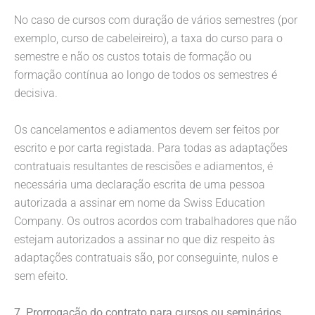
No caso de cursos com duração de vários semestres (por
exemplo, curso de cabeleireiro), a taxa do curso para o
semestre e não os custos totais de formação ou
formação contínua ao longo de todos os semestres é
decisiva.
Os cancelamentos e adiamentos devem ser feitos por
escrito e por carta registada. Para todas as adaptações
contratuais resultantes de rescisões e adiamentos, é
necessária uma declaração escrita de uma pessoa
autorizada a assinar em nome da Swiss Education
Company. Os outros acordos com trabalhadores que não
estejam autorizados a assinar no que diz respeito às
adaptações contratuais são, por conseguinte, nulos e
sem efeito.
7. Prorrogação do contrato para cursos ou seminários