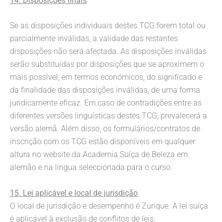
14. Disposições finais
Se as disposições individuais destes TCG forem total ou
parcialmente inválidas, a validade das restantes
disposições não será afectada. As disposições inválidas
serão substituídas por disposições que se aproximem o
mais possível, em termos económicos, do significado e
da finalidade das disposições inválidas, de uma forma
juridicamente eficaz. Em caso de contradições entre as
diferentes versões linguísticas destes TCG, prevalecerá a
versão alemã. Além disso, os formulários/contratos de
inscrição com os TCG estão disponíveis em qualquer
altura no website da Academia Suíça de Beleza em
alemão e na língua seleccionada para o curso.
15. Lei aplicável e local de jurisdição
O local de jurisdição e desempenho é Zurique. A lei suíça
é aplicável à exclusão de conflitos de leis.