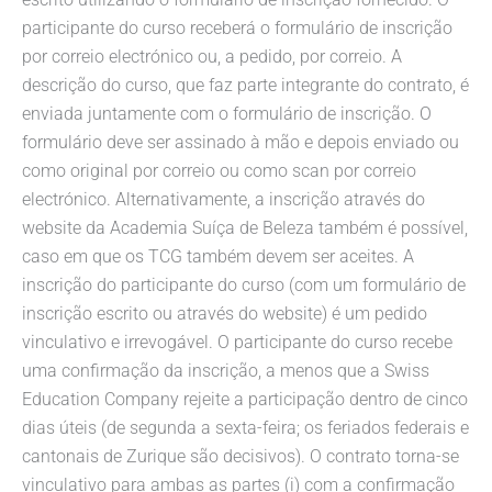
participante do curso receberá o formulário de inscrição
por correio electrónico ou, a pedido, por correio. A
descrição do curso, que faz parte integrante do contrato, é
enviada juntamente com o formulário de inscrição. O
formulário deve ser assinado à mão e depois enviado ou
como original por correio ou como scan por correio
electrónico. Alternativamente, a inscrição através do
website da Academia Suíça de Beleza também é possível,
caso em que os TCG também devem ser aceites. A
inscrição do participante do curso (com um formulário de
inscrição escrito ou através do website) é um pedido
vinculativo e irrevogável. O participante do curso recebe
uma confirmação da inscrição, a menos que a Swiss
Education Company rejeite a participação dentro de cinco
dias úteis (de segunda a sexta-feira; os feriados federais e
cantonais de Zurique são decisivos). O contrato torna-se
vinculativo para ambas as partes (i) com a confirmação