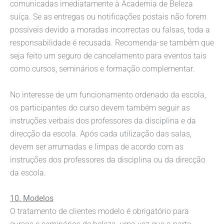
comunicadas imediatamente à Academia de Beleza
suíça. Se as entregas ou notificações postais não forem
possíveis devido a moradas incorrectas ou falsas, toda a
responsabilidade é recusada. Recomenda-se também que
seja feito um seguro de cancelamento para eventos tais
como cursos, seminários e formação complementar.
No interesse de um funcionamento ordenado da escola,
os participantes do curso devem também seguir as
instruções verbais dos professores da disciplina e da
direcção da escola. Após cada utilização das salas,
devem ser arrumadas e limpas de acordo com as
instruções dos professores da disciplina ou da direcção
da escola.
10. Modelos
O tratamento de clientes modelo é obrigatório para