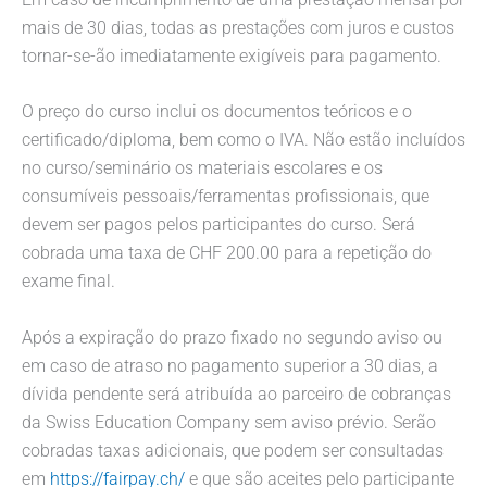
mais de 30 dias, todas as prestações com juros e custos
tornar-se-ão imediatamente exigíveis para pagamento.
O preço do curso inclui os documentos teóricos e o
certificado/diploma, bem como o IVA. Não estão incluídos
no curso/seminário os materiais escolares e os
consumíveis pessoais/ferramentas profissionais, que
devem ser pagos pelos participantes do curso. Será
cobrada uma taxa de CHF 200.00 para a repetição do
exame final.
Após a expiração do prazo fixado no segundo aviso ou
em caso de atraso no pagamento superior a 30 dias, a
dívida pendente será atribuída ao parceiro de cobranças
da Swiss Education Company sem aviso prévio. Serão
cobradas taxas adicionais, que podem ser consultadas
em
https://fairpay.ch/
e que são aceites pelo participante