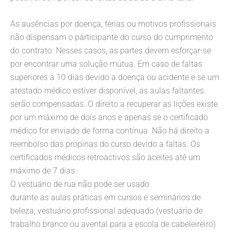
As ausências por doença, férias ou motivos profissionais
não dispensam o participante do curso do cumprimento
do contrato. Nesses casos, as partes devem esforçar-se
por encontrar uma solução mútua. Em caso de faltas
superiores a 10 dias devido a doença ou acidente e se um
atestado médico estiver disponível, as aulas faltantes
serão compensadas. O direito a recuperar as lições existe
por um máximo de dois anos e apenas se o certificado
médico for enviado de forma contínua. Não há direito a
reembolso das propinas do curso devido a faltas. Os
certificados médicos retroactivos são aceites até um
máximo de 7 dias.
O vestuário de rua não pode ser usado
durante as aulas práticas em cursos e seminários de
beleza; vestuário profissional adequado (vestuário de
trabalho branco ou avental para a escola de cabeleireiro)