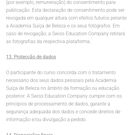
(por exemplo, remuneração) do consentimento para
publicação. Esta declaração de consentimento pode ser
revogada em qualquer altura com efeitos futuros perante
a Academia Suíça de Beleza e os seus fotógrafos. Em
caso de revogação, a Swiss Education Company retirará
as fotografias da respectiva plataforma.
13. Protecção de dados
O participante do curso concorda com o tratamento
necessário dos seus dados pessoais pela Academia
Suíça de Beleza no âmbito da formação ou educação
posterior. A Swiss Education Company cumpre com os
princípios de processamento de dados, garante a
segurança adequada dos dados e concede direitos de
informação e/ou divulgação a pedido.