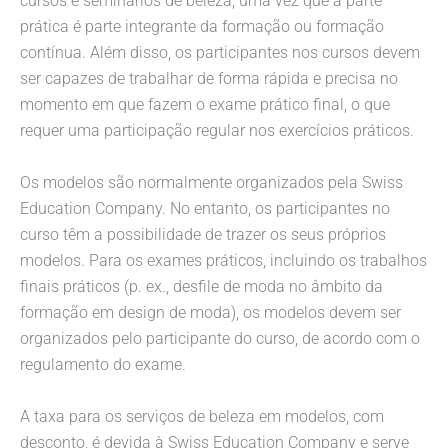
cursos e seminários de beleza, uma vez que a parte
prática é parte integrante da formação ou formação
contínua. Além disso, os participantes nos cursos devem
ser capazes de trabalhar de forma rápida e precisa no
momento em que fazem o exame prático final, o que
requer uma participação regular nos exercícios práticos.
Os modelos são normalmente organizados pela Swiss
Education Company. No entanto, os participantes no
curso têm a possibilidade de trazer os seus próprios
modelos. Para os exames práticos, incluindo os trabalhos
finais práticos (p. ex., desfile de moda no âmbito da
formação em design de moda), os modelos devem ser
organizados pelo participante do curso, de acordo com o
regulamento do exame.
A taxa para os serviços de beleza em modelos, com
desconto, é devida à Swiss Education Company e serve