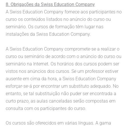
8. Obrigações da Swiss Education Company
A Swiss Education Company fornece aos participantes no
curso os conteúdos listados no anúncio do curso ou
seminário. Os cursos de formação têm lugar nas
instalações da Swiss Education Company.
A Swiss Education Company compromete-se a realizar o
curso ou seminário de acordo com o anúncio do curso ou
seminário na Internet. Os horários dos cursos podem ser
vistos nos anúncios dos cursos. Se um professor estiver
ausente em cima da hora, a Swiss Education Company
esforçar-se-á por encontrar um substituto adequado. No
entanto, se tal substituição não puder ser encontrada a
curto prazo, as aulas canceladas serão compostas em
consulta com os participantes do curso.
Os cursos são oferecidos em várias línguas. A gama