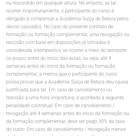
ou rescindido em qualquer altura. No entanto, se tal
ocorrer inoportunamente, o participante do curso é
obrigado a compensar a Academia Suíça de Beleza pelos
danos causados. No caso do presente contrato de
formação ou formação complementar, uma revogação ou
rescisão com base em disposições já tomadas é
considerada intempestiva se ocorrer a meio do semestre
ou pouco antes do início das aulas, ou seja, até 4
semanas antes do início da formação ou formação
complementar; a menos que o participante do curso
possa provar que a Academia Suíça de Beleza deu causa
justificada para tal. Em caso de cancelamento ou
rescisão a uma hora inoportuna, é acordada a seguinte
penalidade contratual: Em caso de cancelamento /
revogação até 4 semanas antes do início da formação ou
da formação complementar, deve ser pago 30% da taxa
do curso. Em caso de cancelamento / revogação menos