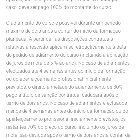
caso, deve ser pago 100% do montante do curso.
O adiamento do curso é possível durante um período
máximo de dois anos a contar do início da formação
planeada. A partir daí, as disposições contratuais
relativas à rescisão aplicam-se retroactivamente à data
do pedido de adiamento do curso (incluindo a aplicação
de juros de mora de 5 % ao ano). No caso de adiamentos
efectuados até 4 semanas antes do início da formação
ou do aperfeiçoamento profissional inicialmente
previstos, o direito a metade do adiantamento de 30%
pago a título de sanção contratual caducará após o
termo de dois anos. No caso de adiamentos efectuados
menos de 4 semanas antes do início da formação ou do
aperfeiçoamento profissional inicialmente previstos, os
restantes 70% do preço do curso, incluindo os juros de
mora, são devidos após o termo de dois anos a contar da