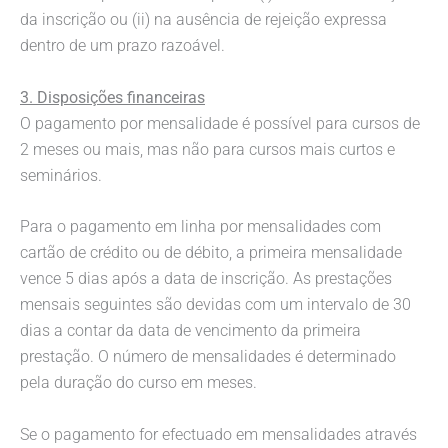
da inscrição ou (ii) na ausência de rejeição expressa
dentro de um prazo razoável.
3. Disposições financeiras
O pagamento por mensalidade é possível para cursos de
2 meses ou mais, mas não para cursos mais curtos e
seminários.
Para o pagamento em linha por mensalidades com
cartão de crédito ou de débito, a primeira mensalidade
vence 5 dias após a data de inscrição. As prestações
mensais seguintes são devidas com um intervalo de 30
dias a contar da data de vencimento da primeira
prestação. O número de mensalidades é determinado
pela duração do curso em meses.
Se o pagamento for efectuado em mensalidades através