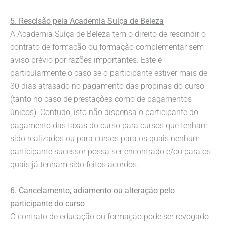
5. Rescisão pela Academia Suíça de Beleza
A Academia Suíça de Beleza tem o direito de rescindir o
contrato de formação ou formação complementar sem
aviso prévio por razões importantes. Este é
particularmente o caso se o participante estiver mais de
30 dias atrasado no pagamento das propinas do curso
(tanto no caso de prestações como de pagamentos
únicos). Contudo, isto não dispensa o participante do
pagamento das taxas do curso para cursos que tenham
sido realizados ou para cursos para os quais nenhum
participante sucessor possa ser encontrado e/ou para os
quais já tenham sido feitos acordos.
6. Cancelamento, adiamento ou alteração pelo
participante do curso
O contrato de educação ou formação pode ser revogado