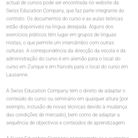
actual de cursos pode ser encontrada no website da
Swiss Education Company, que faz parte integrante do
contrato. Os documentos do curso e as aulas teóricas
estão disponíveis na língua desejada. Alguns dos
exercícios práticos têm lugar em grupos de línguas
mistas, o que permite um intercâmbio com outras
culturas. A correspondência da direcção da escola e da
administração do curso é em alemão para o local do
curso em Zurique e em francês para o local do curso em
Lausanne.
A Swiss Education Company tem o direito de adaptar o
conteúdo do curso ou seminário em qualquer altura (por
exemplo, inclusão de novas técnicas devido à mudança
das condições de mercado), bem como de adaptar a
sequência de objectivos e conteúdos de aprendizagem.