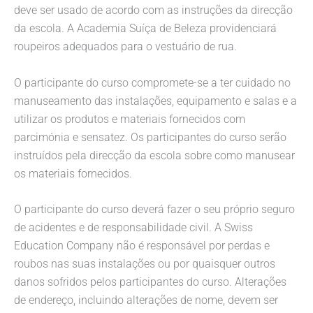
deve ser usado de acordo com as instruções da direcção
da escola. A Academia Suíça de Beleza providenciará
roupeiros adequados para o vestuário de rua.
O participante do curso compromete-se a ter cuidado no
manuseamento das instalações, equipamento e salas e a
utilizar os produtos e materiais fornecidos com
parcimónia e sensatez. Os participantes do curso serão
instruídos pela direcção da escola sobre como manusear
os materiais fornecidos.
O participante do curso deverá fazer o seu próprio seguro
de acidentes e de responsabilidade civil. A Swiss
Education Company não é responsável por perdas e
roubos nas suas instalações ou por quaisquer outros
danos sofridos pelos participantes do curso. Alterações
de endereço, incluindo alterações de nome, devem ser