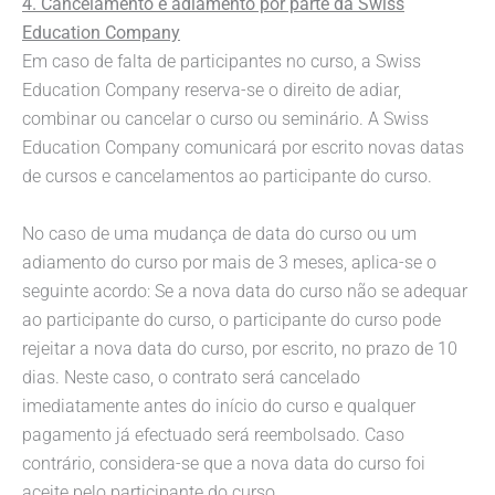
4. Cancelamento e adiamento por parte da Swiss
Education Company
Em caso de falta de participantes no curso, a Swiss
Education Company reserva-se o direito de adiar,
combinar ou cancelar o curso ou seminário. A Swiss
Education Company comunicará por escrito novas datas
de cursos e cancelamentos ao participante do curso.
No caso de uma mudança de data do curso ou um
adiamento do curso por mais de 3 meses, aplica-se o
seguinte acordo: Se a nova data do curso não se adequar
ao participante do curso, o participante do curso pode
rejeitar a nova data do curso, por escrito, no prazo de 10
dias. Neste caso, o contrato será cancelado
imediatamente antes do início do curso e qualquer
pagamento já efectuado será reembolsado. Caso
contrário, considera-se que a nova data do curso foi
aceite pelo participante do curso.