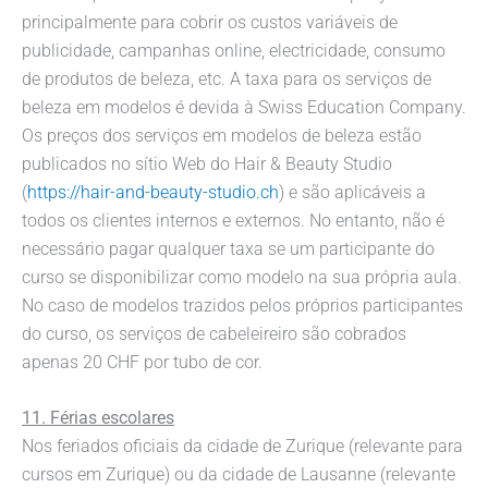
principalmente para cobrir os custos variáveis de
publicidade, campanhas online, electricidade, consumo
de produtos de beleza, etc. A taxa para os serviços de
beleza em modelos é devida à Swiss Education Company.
Os preços dos serviços em modelos de beleza estão
publicados no sítio Web do Hair & Beauty Studio
(
https://hair-and-beauty-studio.ch
) e são aplicáveis a
todos os clientes internos e externos. No entanto, não é
necessário pagar qualquer taxa se um participante do
curso se disponibilizar como modelo na sua própria aula.
No caso de modelos trazidos pelos próprios participantes
do curso, os serviços de cabeleireiro são cobrados
apenas 20 CHF por tubo de cor.
11. Férias escolares
Nos feriados oficiais da cidade de Zurique (relevante para
cursos em Zurique) ou da cidade de Lausanne (relevante