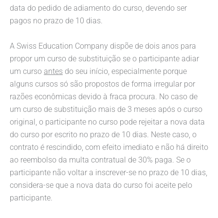
data do pedido de adiamento do curso, devendo ser
pagos no prazo de 10 dias.
A Swiss Education Company dispõe de dois anos para
propor um curso de substituição se o participante adiar
um curso
antes
do seu início, especialmente porque
alguns cursos só são propostos de forma irregular por
razões econômicas devido à fraca procura. No caso de
um curso de substituição mais de 3 meses após o curso
original, o participante no curso pode rejeitar a nova data
do curso por escrito no prazo de 10 dias. Neste caso, o
contrato é rescindido, com efeito imediato e não há direito
ao reembolso da multa contratual de 30% paga. Se o
participante não voltar a inscrever-se no prazo de 10 dias,
considera-se que a nova data do curso foi aceite pelo
participante.