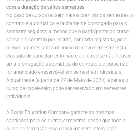
com a duração de vários semestres
No caso de cursos ou seminários com vários semestres, o
contrato é automática e tacitamente prorrogado para o
semestre seguinte, a menos que o participante do curso
cancele o contrato por escrito, por carta registada, pelo
menos um mês antes do início do novo semestre. Esta
cláusula de cancelamento não é aplicável se não houver
uma prorrogação automática do contrato e o curso não
for anunciado e reservável em semestres individuais.
Actualmente (a partir de 27 de Maio de 2024), apenas o
curso de cabeleireiro pode ser reservado em semestres
individuais.
A Swiss Education Company garante as mesmas
condições para os outros semestres, desde que todo o
curso de formação seja concluído sem interrupção.