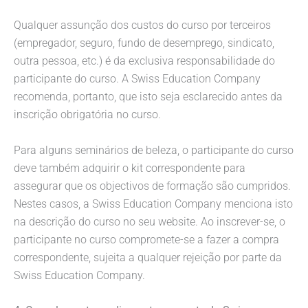
Qualquer assunção dos custos do curso por terceiros
(empregador, seguro, fundo de desemprego, sindicato,
outra pessoa, etc.) é da exclusiva responsabilidade do
participante do curso. A Swiss Education Company
recomenda, portanto, que isto seja esclarecido antes da
inscrição obrigatória no curso.
Para alguns seminários de beleza, o participante do curso
deve também adquirir o kit correspondente para
assegurar que os objectivos de formação são cumpridos.
Nestes casos, a Swiss Education Company menciona isto
na descrição do curso no seu website. Ao inscrever-se, o
participante no curso compromete-se a fazer a compra
correspondente, sujeita a qualquer rejeição por parte da
Swiss Education Company.