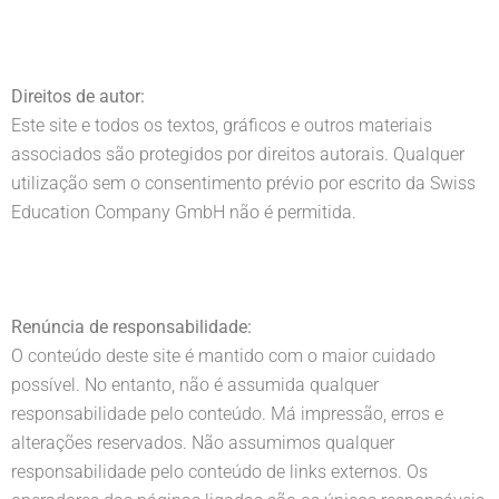
Direitos de autor:
Este site e todos os textos, gráficos e outros materiais
associados são protegidos por direitos autorais. Qualquer
utilização sem o consentimento prévio por escrito da Swiss
Education Company GmbH não é permitida.
Renúncia de responsabilidade:
O conteúdo deste site é mantido com o maior cuidado
possível. No entanto, não é assumida qualquer
responsabilidade pelo conteúdo. Má impressão, erros e
alterações reservados. Não assumimos qualquer
responsabilidade pelo conteúdo de links externos. Os