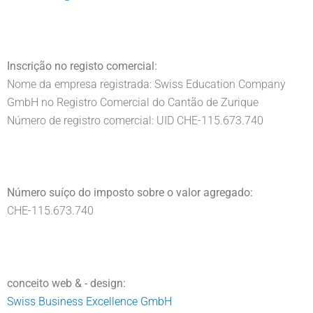
Inscrição no registo comercial:
Nome da empresa registrada: Swiss Education Company
GmbH no Registro Comercial do Cantão de Zurique
Número de registro comercial: UID CHE-115.673.740
Número suíço do imposto sobre o valor agregado:
CHE-115.673.740
conceito web & - design:
Swiss Business Excellence GmbH