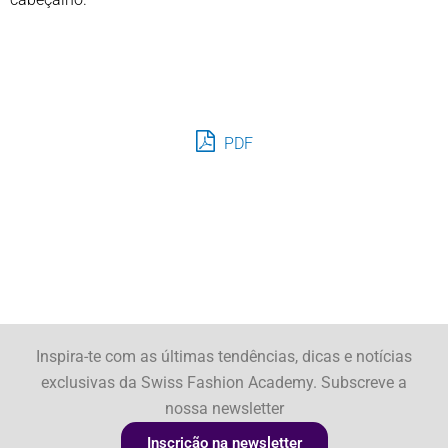
PDF
Inspira-te com as últimas tendências, dicas e notícias
exclusivas da Swiss Fashion Academy. Subscreve a
nossa newsletter
Inscrição na newsletter