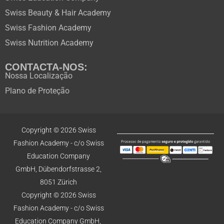
Swiss Beauty & Hair Academy
Swiss Fashion Academy
Swiss Nutrition Academy
CONTACTA-NOS:
Nossa Localização
Plano de Proteção
Copyright © 2026 Swiss
Fashion Academy -
c/o Swiss
Education
Company
GmbH,
Dübendorfstrasse 2,
8051 Zürich
Copyright © 2026 Swiss
Fashion Academy -
c/o Swiss
Education
Company GmbH,