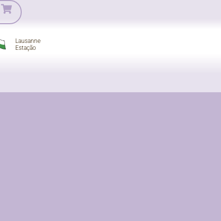
Lausanne
Estação