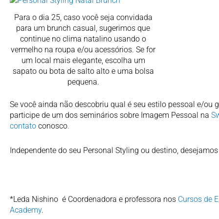
Para o dia 25, caso você seja convidada
para um brunch casual, sugerimos que
continue no clima natalino usando o
vermelho na roupa e/ou acessórios. Se for
um local mais elegante, escolha um
sapato ou bota de salto alto e uma bolsa
pequena.
Se você ainda não descobriu qual é seu estilo pessoal e/ou
participe de um dos seminários sobre Imagem Pessoal na
Sw
contato
conosco
.
Independente do seu Personal Styling ou destino, desejamos 
*Leda Nishino é Coordenadora e professora nos
Cursos de E
Academy
.