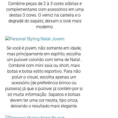
Combine peças de 2 à 3 cores sóbrias e
complementares com acessórios em uma
destas 3 cores. O verniz na carteira e o
degradê do sapato, deixam o look mais
moderno.
Se você é jovem, não somente em idade,
mas principamente em espírito, escolha
um pulover colorido com tema de Natal.
Combine com mini saia ou short, mais
botas e bolsa estilo esportivo. Para não
poluir o visual, escolha apenas um
acessório (de preferência brinco ou
pulseira) já que o pulover já contém por si
só muita informação. Sapatos e bolsas
devem ter uma cor neutra, tipo cinza,
deixando o resultado mais elegante.