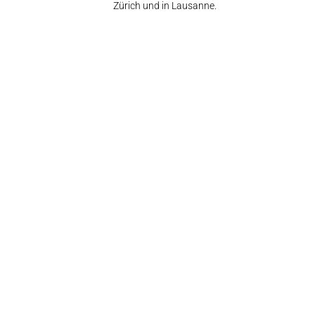
Zürich und in Lausanne.