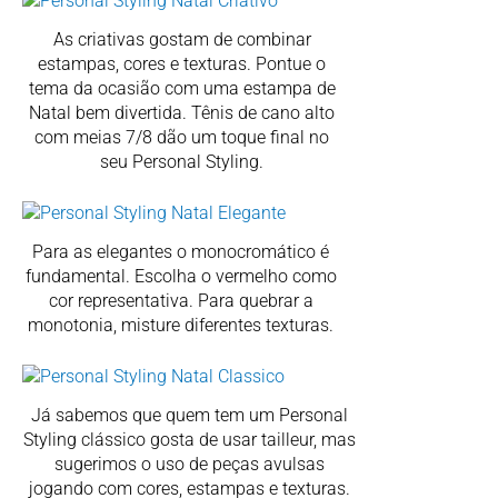
As criativas gostam de combinar
estampas, cores e texturas. Pontue o
tema da ocasião com uma estampa de
Natal bem divertida. Tênis de cano alto
com meias 7/8 dão um toque final no
seu Personal Styling.
Para as elegantes o monocromático é
fundamental. Escolha o vermelho como
cor representativa. Para quebrar a
monotonia, misture diferentes texturas.
Já sabemos que quem tem um Personal
Styling clássico gosta de usar tailleur, mas
sugerimos o uso de peças avulsas
jogando com cores, estampas e texturas.