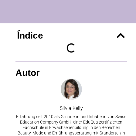
Índice
Autor
Silvia Kelly
Erfahrung seit 2010 als Gründerin und Inhaberin von Swiss
Education Company GmbH, einer EduQua zertifizierten
Fachschule in Erwachsenenbildung in den Bereichen
Beauty, Mode und Ernährungsberatung mit Standorten in