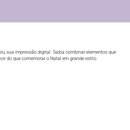
s ou sua impressão digital. Saiba combinar elementos que
r do que comemorar o Natal em grande estilo.