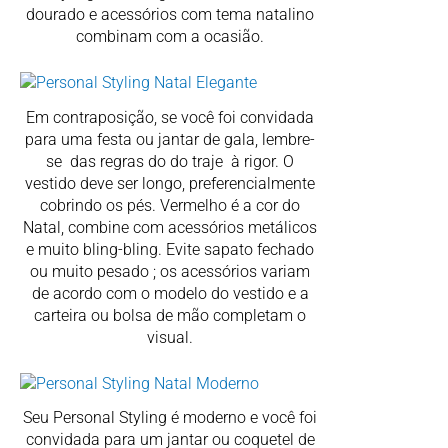
dourado e acessórios com tema natalino
combinam com a ocasião.
Em contraposição, se você foi convidada
para uma festa ou jantar de gala, lembre-
se das regras do do traje à rigor. O
vestido deve ser longo, preferencialmente
cobrindo os pés. Vermelho é a cor do
Natal, combine com acessórios metálicos
e muito bling-bling. Evite sapato fechado
ou muito pesado ; os acessórios variam
de acordo com o modelo do vestido e a
carteira ou bolsa de mão completam o
visual.
Seu Personal Styling é moderno e você foi
convidada para um jantar ou coquetel de