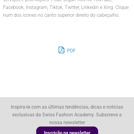
Facebook, Instagram, Tiktok, Twitter, Linkedin e Xing. Clique
num dos ícones no canto superior direito do cabeçalho.
PDF
Inspira-te com as últimas tendências, dicas e notícias
exclusivas da Swiss Fashion Academy. Subscreve a
nossa newsletter
Inscrição na newsletter